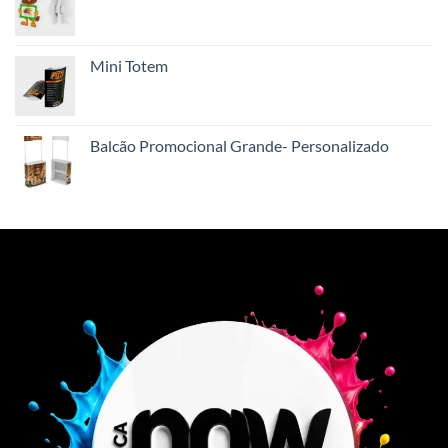
Mini Totem
Balcão Promocional Grande- Personalizado