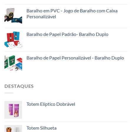
Baralho em PVC - Jogo de Baralho com Caixa
Personalizável
Baralho de Papel Padrão- Baralho Duplo
Baralho de Papel Personalizável - Baralho Duplo
DESTAQUES
Totem Elíptico Dobrável
Totem Silhueta