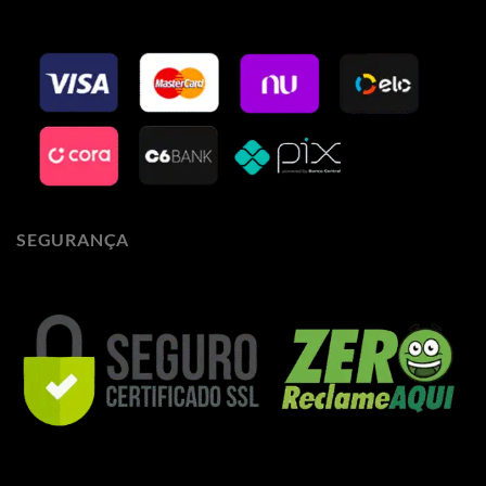
SEGURANÇA