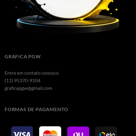
GRAFICA PGW
Entre em contato conosco
(11) 95370-9104
graficapgw@gmail.com
FORMAS DE PAGAMENTO