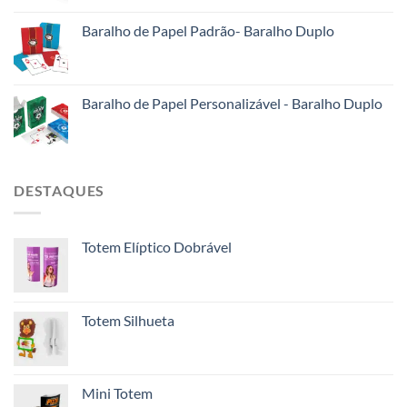
Baralho de Papel Padrão- Baralho Duplo
Baralho de Papel Personalizável - Baralho Duplo
DESTAQUES
Totem Elíptico Dobrável
Totem Silhueta
Mini Totem