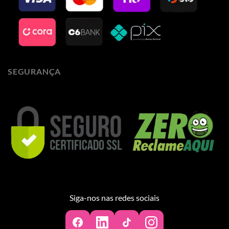
SEGURANÇA
Siga-nos nas redes sociais