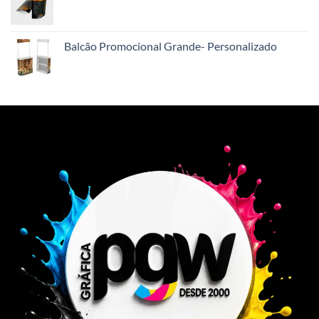
Balcão Promocional Grande- Personalizado