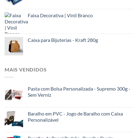
Faixa Decorativa | Vinil Branco
Caixa para Bijuterias - Kraft 280g
MAIS VENDIDOS
Pasta com Bolsa Personalizada - Supremo 300g -
Sem Verniz
Baralho em PVC - Jogo de Baralho com Caixa
Personalizável