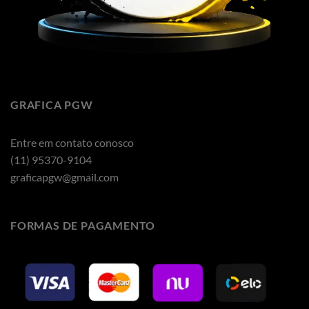
GRAFICA PGW
Entre em contato conosco
(11) 95370-9104
graficapgw@gmail.com
FORMAS DE PAGAMENTO