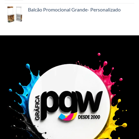
Balcão Promocional Grande- Personalizado