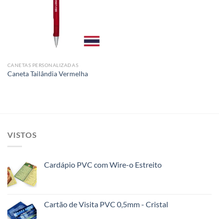
Add to
wishlist
CANETAS PERSONALIZADAS
Caneta Tailândia Vermelha
VISTOS
Cardápio PVC com Wire-o Estreito
Cartão de Visita PVC 0,5mm - Cristal