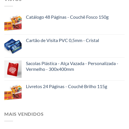
Catálogo 48 Páginas - Couchê Fosco 150g
Cartão de Visita PVC 0,5mm - Cristal
Sacolas Plástica - Alça Vazada - Personalizada -
Vermelho - 300x400mm
Livretos 24 Páginas - Couchê Brilho 115g
MAIS VENDIDOS