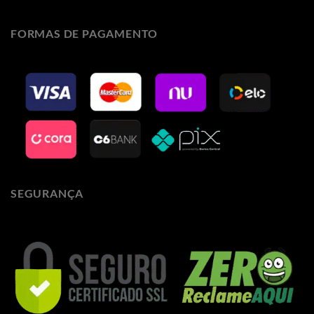
FORMAS DE PAGAMENTO
SEGURANÇA