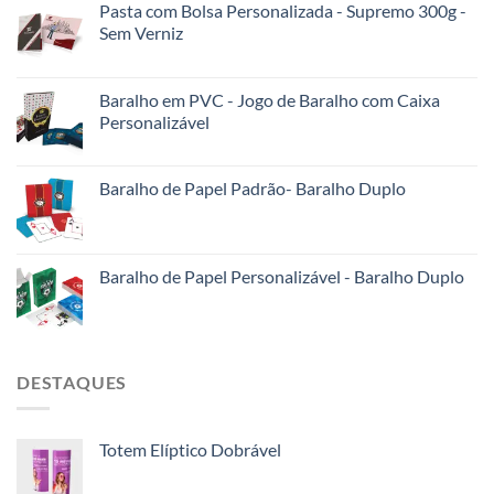
Pasta com Bolsa Personalizada - Supremo 300g -
Sem Verniz
Baralho em PVC - Jogo de Baralho com Caixa
Personalizável
Baralho de Papel Padrão- Baralho Duplo
Baralho de Papel Personalizável - Baralho Duplo
DESTAQUES
Totem Elíptico Dobrável