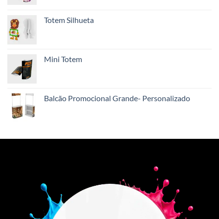
Totem Silhueta
Mini Totem
Balcão Promocional Grande- Personalizado