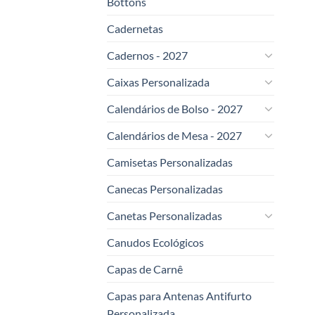
Bottons
Cadernetas
Cadernos - 2027
Caixas Personalizada
Calendários de Bolso - 2027
Calendários de Mesa - 2027
Camisetas Personalizadas
Canecas Personalizadas
Canetas Personalizadas
Canudos Ecológicos
Capas de Carnê
Capas para Antenas Antifurto
Personalizada