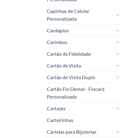
Capinhas de Celular
Personalizada
Cardápios
Carimbos
Cartão de Fidelidade
Cartão de Visita
Cartão de Visita Duplo
Cartão Fio Dental - Fiocard
Personalizado
Cartazes
Carteirinhas
Cartelas para Bijuterias