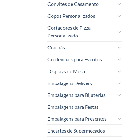
Convites de Casamento
Copos Personalizados
Cortadores de Pizza
Personalizado
Crachás
Credenciais para Eventos
Displays de Mesa
Embalagens Delivery
Embalagens para Bijuterias
Embalagens para Festas
Embalagens para Presentes
Encartes de Supermecados