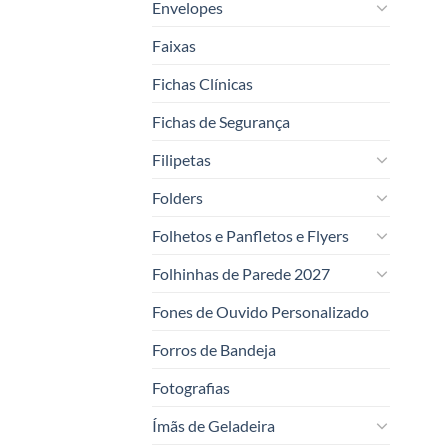
Envelopes
Faixas
Fichas Clínicas
Fichas de Segurança
Filipetas
Folders
Folhetos e Panfletos e Flyers
Folhinhas de Parede 2027
Fones de Ouvido Personalizado
Forros de Bandeja
Fotografias
Ímãs de Geladeira