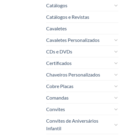
Catálogos
Catálogos e Revistas
Cavaletes
Cavaletes Personalizados
CDs e DVDs
Certificados
Chaveiros Personalizados
Cobre Placas
Comandas
Convites
Convites de Aniversários
Infantil