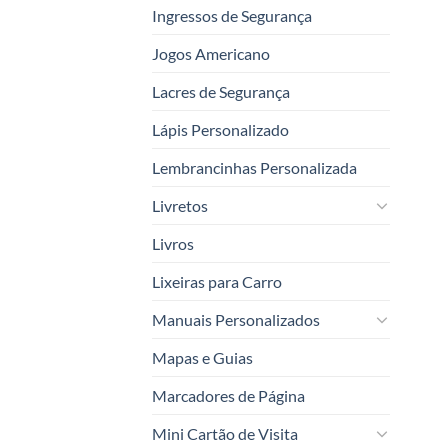
Ingressos de Segurança
Jogos Americano
Lacres de Segurança
Lápis Personalizado
Lembrancinhas Personalizada
Livretos
Livros
Lixeiras para Carro
Manuais Personalizados
Mapas e Guias
Marcadores de Página
Mini Cartão de Visita