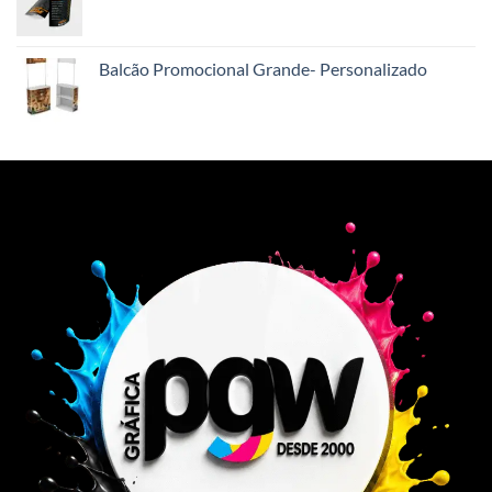
Balcão Promocional Grande- Personalizado