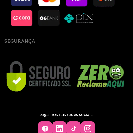
SEGURANÇA
Siga-nos nas redes sociais