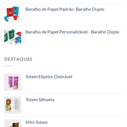
Baralho de Papel Padrão- Baralho Duplo
Baralho de Papel Personalizável - Baralho Duplo
DESTAQUES
Totem Elíptico Dobrável
Totem Silhueta
Mini Totem