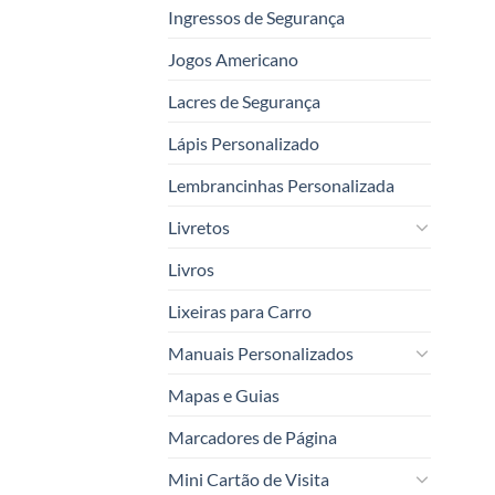
Ingressos de Segurança
Jogos Americano
Lacres de Segurança
Lápis Personalizado
Lembrancinhas Personalizada
Livretos
Livros
Lixeiras para Carro
Manuais Personalizados
Mapas e Guias
Marcadores de Página
Mini Cartão de Visita