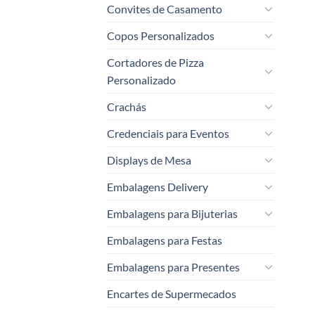
Convites de Casamento
Copos Personalizados
Cortadores de Pizza
Personalizado
Crachás
Credenciais para Eventos
Displays de Mesa
Embalagens Delivery
Embalagens para Bijuterias
Embalagens para Festas
Embalagens para Presentes
Encartes de Supermecados