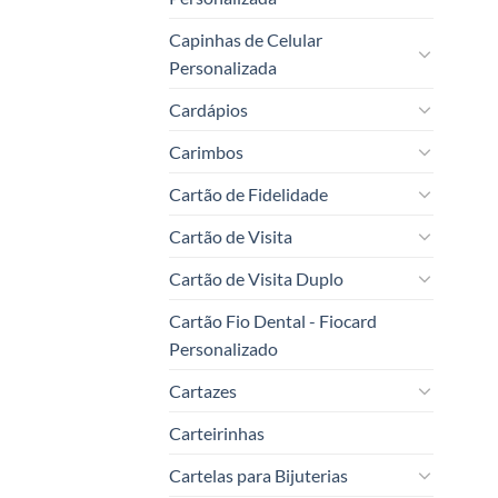
Capinhas de Celular
Personalizada
Cardápios
Carimbos
Cartão de Fidelidade
Cartão de Visita
Cartão de Visita Duplo
Cartão Fio Dental - Fiocard
Personalizado
Cartazes
Carteirinhas
Cartelas para Bijuterias