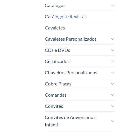
Catálogos
Catálogos e Revistas
Cavaletes
Cavaletes Personalizados
CDs e DVDs
Certificados
Chaveiros Personalizados
Cobre Placas
Comandas
Convites
Convites de Aniversários
Infantil