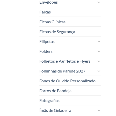
Envelopes
Faixas
Fichas Clínicas
Fichas de Segurança
Filipetas
Folders
Folhetos e Panfletos e Flyers
Folhinhas de Parede 2027
Fones de Ouvido Personalizado
Forros de Bandeja
Fotografias
Ímãs de Geladeira