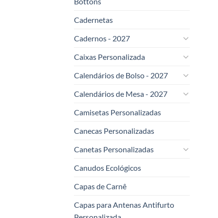
Bottons
Cadernetas
Cadernos - 2027
Caixas Personalizada
Calendários de Bolso - 2027
Calendários de Mesa - 2027
Camisetas Personalizadas
Canecas Personalizadas
Canetas Personalizadas
Canudos Ecológicos
Capas de Carnê
Capas para Antenas Antifurto
Personalizada