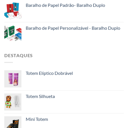
Baralho de Papel Padrão- Baralho Duplo
Baralho de Papel Personalizável - Baralho Duplo
DESTAQUES
Totem Elíptico Dobrável
Totem Silhueta
Mini Totem