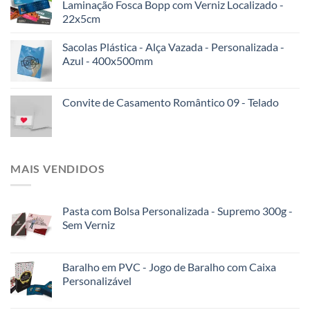
Laminação Fosca Bopp com Verniz Localizado -
22x5cm
Sacolas Plástica - Alça Vazada - Personalizada -
Azul - 400x500mm
Convite de Casamento Romântico 09 - Telado
MAIS VENDIDOS
Pasta com Bolsa Personalizada - Supremo 300g -
Sem Verniz
Baralho em PVC - Jogo de Baralho com Caixa
Personalizável