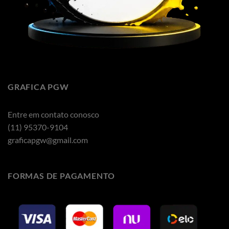
GRAFICA PGW
Entre em contato conosco
(11) 95370-9104
graficapgw@gmail.com
FORMAS DE PAGAMENTO