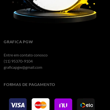
GRAFICA PGW
Entre em contato conosco
(11) 95370-9104
graficapgw@gmail.com
FORMAS DE PAGAMENTO