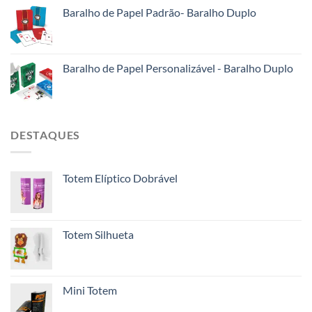
Baralho de Papel Padrão- Baralho Duplo
Baralho de Papel Personalizável - Baralho Duplo
DESTAQUES
Totem Elíptico Dobrável
Totem Silhueta
Mini Totem