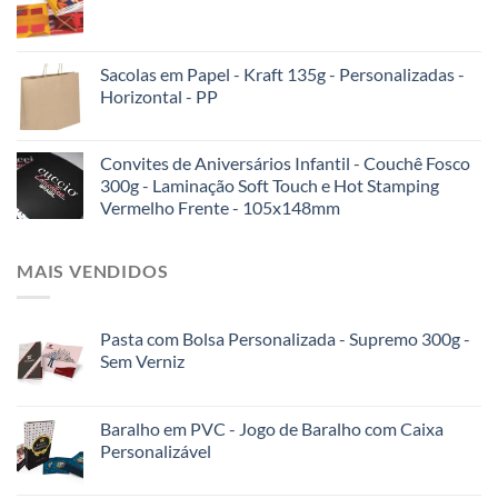
Sacolas em Papel - Kraft 135g - Personalizadas -
Horizontal - PP
Convites de Aniversários Infantil - Couchê Fosco
300g - Laminação Soft Touch e Hot Stamping
Vermelho Frente - 105x148mm
MAIS VENDIDOS
Pasta com Bolsa Personalizada - Supremo 300g -
Sem Verniz
Baralho em PVC - Jogo de Baralho com Caixa
Personalizável