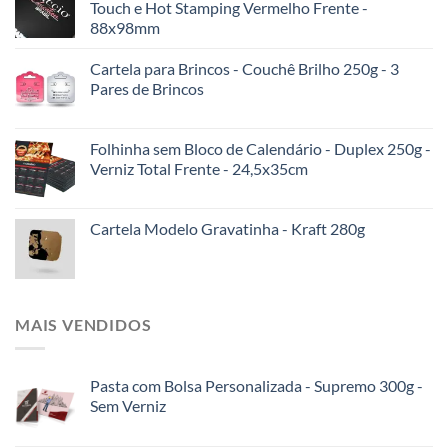
Touch e Hot Stamping Vermelho Frente -
88x98mm
Cartela para Brincos - Couchê Brilho 250g - 3
Pares de Brincos
Folhinha sem Bloco de Calendário - Duplex 250g -
Verniz Total Frente - 24,5x35cm
Cartela Modelo Gravatinha - Kraft 280g
MAIS VENDIDOS
Pasta com Bolsa Personalizada - Supremo 300g -
Sem Verniz