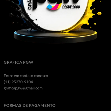
GRAFICA PGW
Entre em contato conosco
(11) 95370-9104
graficapgw@gmail.com
FORMAS DE PAGAMENTO