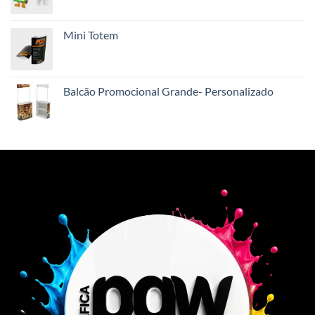
Mini Totem
Balcão Promocional Grande- Personalizado