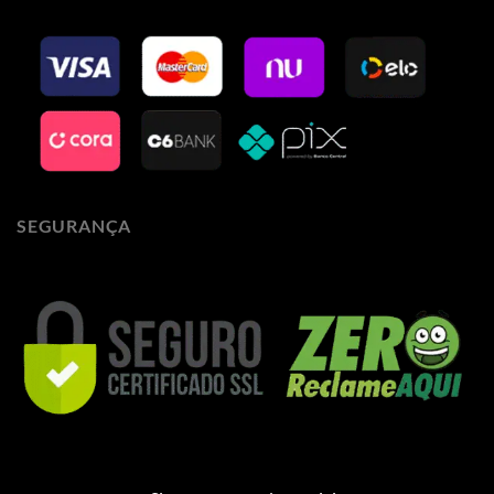
SEGURANÇA