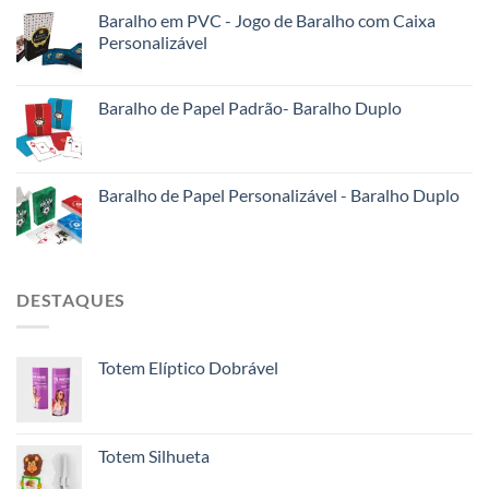
Baralho em PVC - Jogo de Baralho com Caixa
Personalizável
Baralho de Papel Padrão- Baralho Duplo
Baralho de Papel Personalizável - Baralho Duplo
DESTAQUES
Totem Elíptico Dobrável
Totem Silhueta