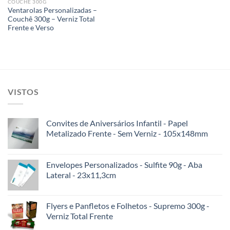
COUCHÊ 300G
Ventarolas Personalizadas –
Couchê 300g – Verniz Total
Frente e Verso
VISTOS
Convites de Aniversários Infantil - Papel
Metalizado Frente - Sem Verniz - 105x148mm
Envelopes Personalizados - Sulfite 90g - Aba
Lateral - 23x11,3cm
Flyers e Panfletos e Folhetos - Supremo 300g -
Verniz Total Frente