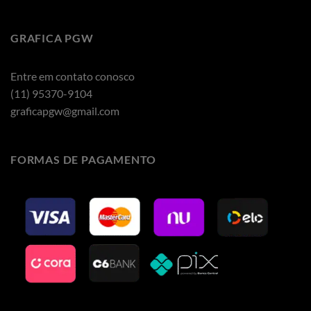
GRAFICA PGW
Entre em contato conosco
(11) 95370-9104
graficapgw@gmail.com
FORMAS DE PAGAMENTO