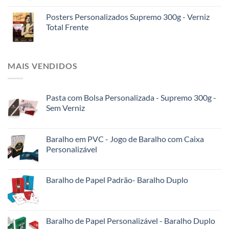
Posters Personalizados Supremo 300g - Verniz
Total Frente
MAIS VENDIDOS
Pasta com Bolsa Personalizada - Supremo 300g -
Sem Verniz
Baralho em PVC - Jogo de Baralho com Caixa
Personalizável
Baralho de Papel Padrão- Baralho Duplo
Baralho de Papel Personalizável - Baralho Duplo