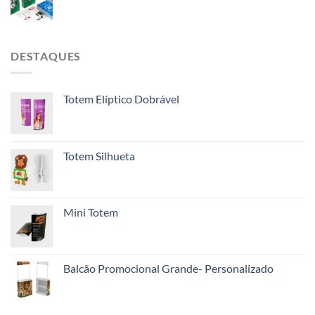
DESTAQUES
Totem Elíptico Dobrável
Totem Silhueta
Mini Totem
Balcão Promocional Grande- Personalizado