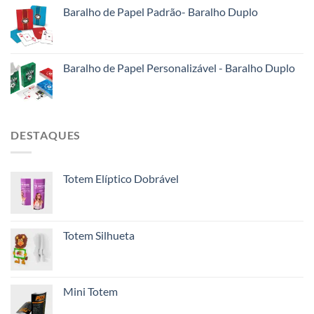
Baralho de Papel Padrão- Baralho Duplo
Baralho de Papel Personalizável - Baralho Duplo
DESTAQUES
Totem Elíptico Dobrável
Totem Silhueta
Mini Totem