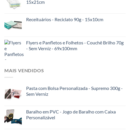
15x21cm
Receituários - Reciclato 90g - 15x10cm
Flyers e Panfletos e Folhetos - Couchê Brilho 70g
- Sem Verniz - 69x100mm
MAIS VENDIDOS
Pasta com Bolsa Personalizada - Supremo 300g -
Sem Verniz
Baralho em PVC - Jogo de Baralho com Caixa
Personalizável