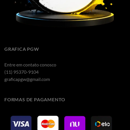
GRAFICA PGW
Entre em contato conosco
(11) 95370-9104
graficapgw@gmail.com
FORMAS DE PAGAMENTO