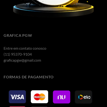
GRAFICA PGW
Entre em contato conosco
(11) 95370-9104
graficapgw@gmail.com
FORMAS DE PAGAMENTO