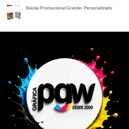
Balcão Promocional Grande- Personalizado