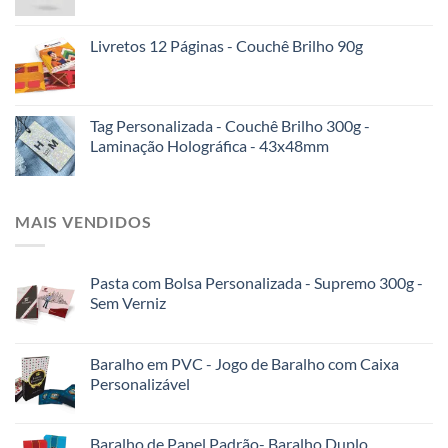
Livretos 12 Páginas - Couchê Brilho 90g
Tag Personalizada - Couchê Brilho 300g -
Laminação Holográfica - 43x48mm
MAIS VENDIDOS
Pasta com Bolsa Personalizada - Supremo 300g -
Sem Verniz
Baralho em PVC - Jogo de Baralho com Caixa
Personalizável
Baralho de Papel Padrão- Baralho Duplo