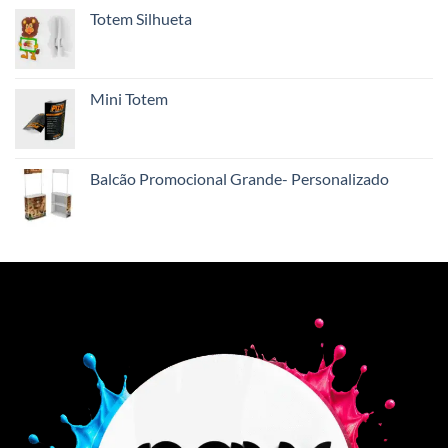
Totem Silhueta
Mini Totem
Balcão Promocional Grande- Personalizado