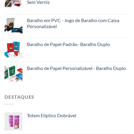
Sem Verniz
Baralho em PVC - Jogo de Baralho com Caixa
Personalizável
Baralho de Papel Padrão- Baralho Duplo
Baralho de Papel Personalizável - Baralho Duplo
DESTAQUES
Totem Elíptico Dobrável