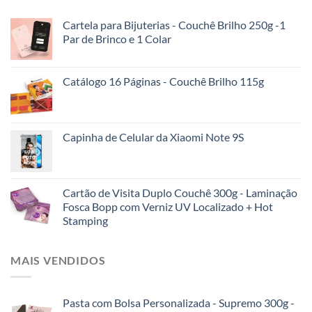
Cartela para Bijuterias - Couchê Brilho 250g -1
Par de Brinco e 1 Colar
Catálogo 16 Páginas - Couchê Brilho 115g
Capinha de Celular da Xiaomi Note 9S
Cartão de Visita Duplo Couchê 300g - Laminação
Fosca Bopp com Verniz UV Localizado + Hot
Stamping
MAIS VENDIDOS
Pasta com Bolsa Personalizada - Supremo 300g -