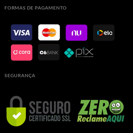
FORMAS DE PAGAMENTO
SEGURANÇA