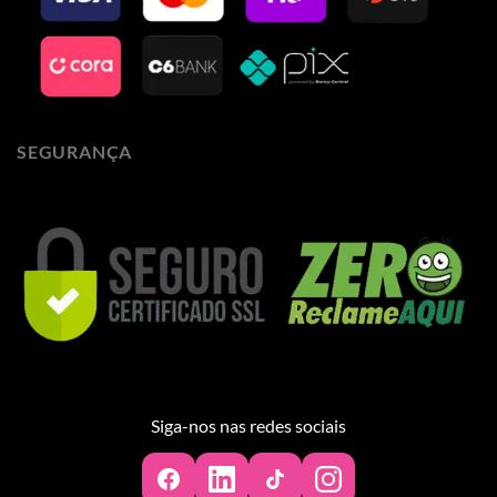
SEGURANÇA
Siga-nos nas redes sociais