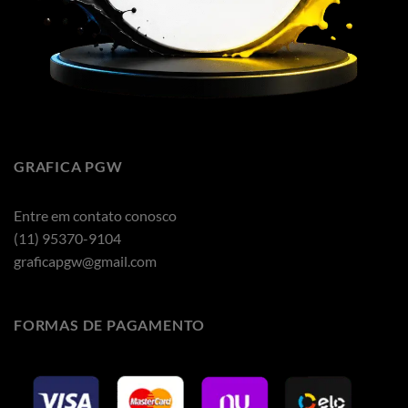
GRAFICA PGW
Entre em contato conosco
(11) 95370-9104
graficapgw@gmail.com
FORMAS DE PAGAMENTO