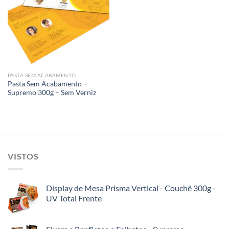
Add to
wishlist
PASTA SEM ACABAMENTO
Pasta Sem Acabamento –
Supremo 300g – Sem Verniz
VISTOS
Display de Mesa Prisma Vertical - Couchê 300g -
UV Total Frente