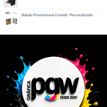
Balcão Promocional Grande- Personalizado