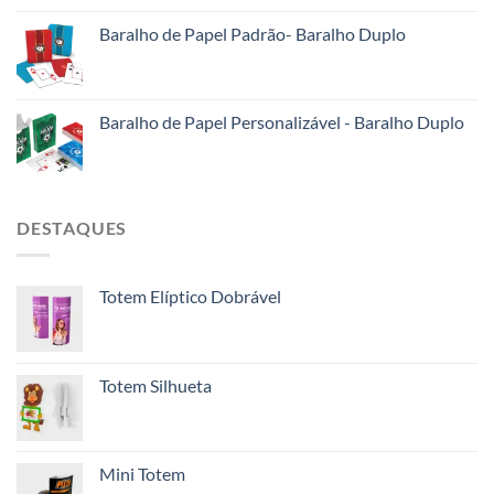
Baralho de Papel Padrão- Baralho Duplo
Baralho de Papel Personalizável - Baralho Duplo
DESTAQUES
Totem Elíptico Dobrável
Totem Silhueta
Mini Totem