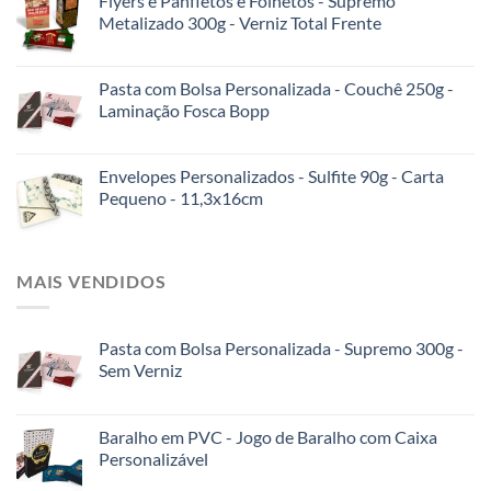
Flyers e Panfletos e Folhetos - Supremo
Metalizado 300g - Verniz Total Frente
Pasta com Bolsa Personalizada - Couchê 250g -
Laminação Fosca Bopp
Envelopes Personalizados - Sulfite 90g - Carta
Pequeno - 11,3x16cm
MAIS VENDIDOS
Pasta com Bolsa Personalizada - Supremo 300g -
Sem Verniz
Baralho em PVC - Jogo de Baralho com Caixa
Personalizável