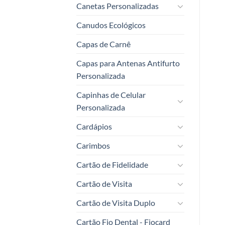
Canetas Personalizadas
Canudos Ecológicos
Capas de Carnê
Capas para Antenas Antifurto
Personalizada
Capinhas de Celular
Personalizada
Cardápios
Carimbos
Cartão de Fidelidade
Cartão de Visita
Cartão de Visita Duplo
Cartão Fio Dental - Fiocard