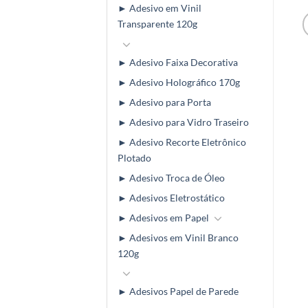
► Adesivo em Vinil
Transparente 120g
► Adesivo Faixa Decorativa
► Adesivo Holográfico 170g
► Adesivo para Porta
► Adesivo para Vidro Traseiro
► Adesivo Recorte Eletrônico
Plotado
► Adesivo Troca de Óleo
► Adesivos Eletrostático
► Adesivos em Papel
► Adesivos em Vinil Branco
120g
► Adesivos Papel de Parede