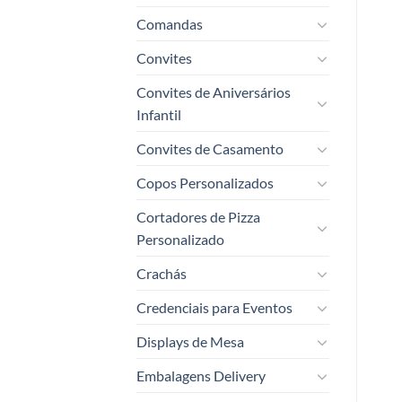
Comandas
Convites
Convites de Aniversários
Infantil
Convites de Casamento
Copos Personalizados
Cortadores de Pizza
Personalizado
Crachás
Credenciais para Eventos
Displays de Mesa
Embalagens Delivery