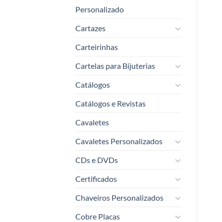
Personalizado
Cartazes
Carteirinhas
Cartelas para Bijuterias
Catálogos
Catálogos e Revistas
Cavaletes
Cavaletes Personalizados
CDs e DVDs
Certificados
Chaveiros Personalizados
Cobre Placas