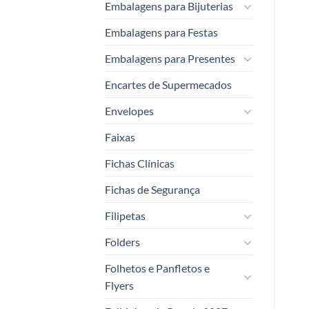
Embalagens para Bijuterias
Embalagens para Festas
Embalagens para Presentes
Encartes de Supermecados
Envelopes
Faixas
Fichas Clínicas
Fichas de Segurança
Filipetas
Folders
Folhetos e Panfletos e
Flyers