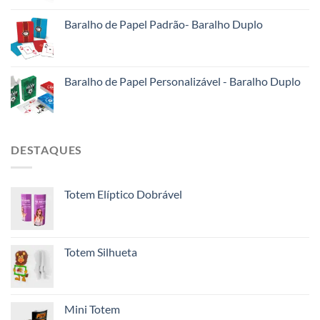
Baralho de Papel Padrão- Baralho Duplo
Baralho de Papel Personalizável - Baralho Duplo
DESTAQUES
Totem Elíptico Dobrável
Totem Silhueta
Mini Totem