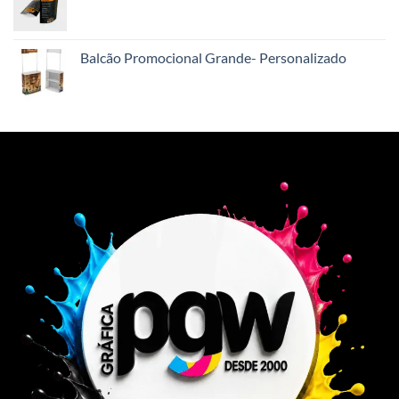
Balcão Promocional Grande- Personalizado