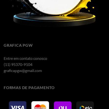
GRAFICA PGW
Entre em contato conosco
(11) 95370-9104
graficapgw@gmail.com
FORMAS DE PAGAMENTO