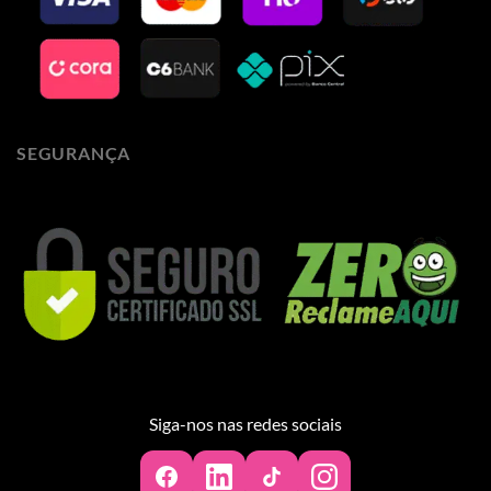
SEGURANÇA
Siga-nos nas redes sociais