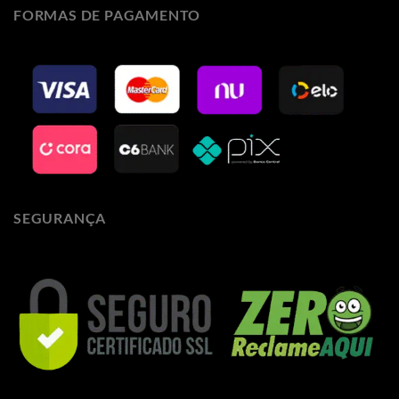
FORMAS DE PAGAMENTO
SEGURANÇA