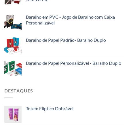
Baralho em PVC - Jogo de Baralho com Caixa
Personalizável
Baralho de Papel Padrão- Baralho Duplo
Baralho de Papel Personalizável - Baralho Duplo
DESTAQUES
Totem Elíptico Dobrável