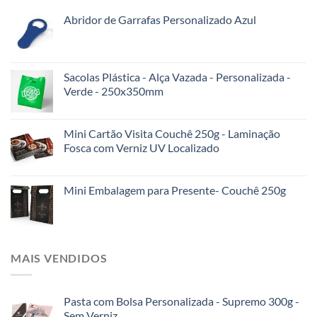
Abridor de Garrafas Personalizado Azul
Sacolas Plástica - Alça Vazada - Personalizada -
Verde - 250x350mm
Mini Cartão Visita Couchê 250g - Laminação
Fosca com Verniz UV Localizado
Mini Embalagem para Presente- Couchê 250g
MAIS VENDIDOS
Pasta com Bolsa Personalizada - Supremo 300g -
Sem Verniz