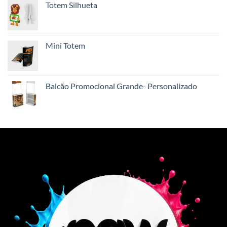
Totem Silhueta
Mini Totem
Balcão Promocional Grande- Personalizado