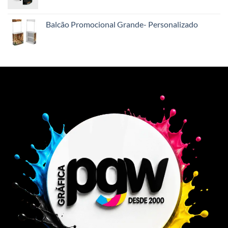
Balcão Promocional Grande- Personalizado