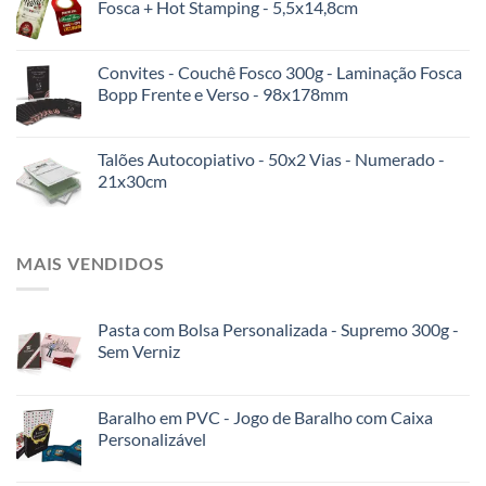
Fosca + Hot Stamping - 5,5x14,8cm
Convites - Couchê Fosco 300g - Laminação Fosca
Bopp Frente e Verso - 98x178mm
Talões Autocopiativo - 50x2 Vias - Numerado -
21x30cm
MAIS VENDIDOS
Pasta com Bolsa Personalizada - Supremo 300g -
Sem Verniz
Baralho em PVC - Jogo de Baralho com Caixa
Personalizável