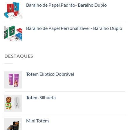
Baralho de Papel Padrão- Baralho Duplo
Baralho de Papel Personalizável - Baralho Duplo
DESTAQUES
Totem Elíptico Dobrável
Totem Silhueta
Mini Totem