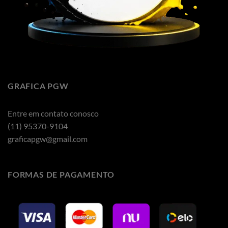
GRAFICA PGW
Entre em contato conosco
(11) 95370-9104
graficapgw@gmail.com
FORMAS DE PAGAMENTO