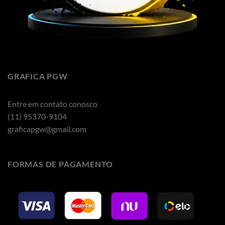
GRAFICA PGW
Entre em contato conosco
(11) 95370-9104
graficapgw@gmail.com
FORMAS DE PAGAMENTO