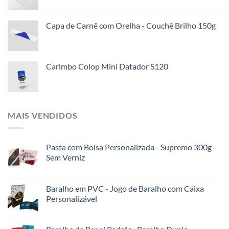
Capa de Carnê com Orelha - Couchê Brilho 150g
Carimbo Colop Mini Datador S120
MAIS VENDIDOS
Pasta com Bolsa Personalizada - Supremo 300g -
Sem Verniz
Baralho em PVC - Jogo de Baralho com Caixa
Personalizável