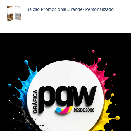
Balcão Promocional Grande- Personalizado