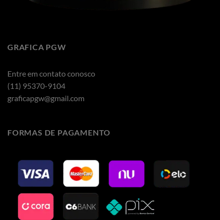
GRAFICA PGW
Entre em contato conosco
(11) 95370-9104
graficapgw@gmail.com
FORMAS DE PAGAMENTO