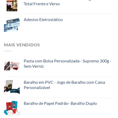
Total Frente e Verso
Adesivo Eletrostático
MAIS VENDIDOS
Pasta com Bolsa Personalizada - Supremo 300g -
Sem Verniz
Baralho em PVC - Jogo de Baralho com Caixa
Personalizável
Baralho de Papel Padrão- Baralho Duplo