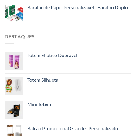
Baralho de Papel Personalizável - Baralho Duplo
DESTAQUES
Totem Elíptico Dobrável
Totem Silhueta
Mini Totem
Balcão Promocional Grande- Personalizado