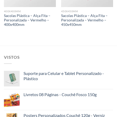
400X400MM
450X450MM
Sacolas Plástica – Alça Fita –
Sacolas Plástica – Alça Fita –
Personalizada – Vermelho –
Personalizada – Vermelho –
400x400mm
450x450mm
VISTOS
Suporte para Celular e Tablet Personalizado -
Plástico
Livretos 08 Páginas - Couchê Fosco 150g
Posters Personalizados Couchê 120g - Verniz