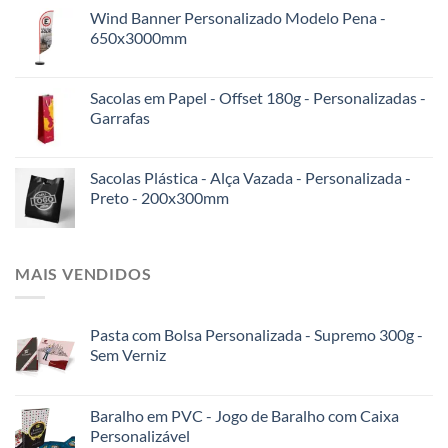
Wind Banner Personalizado Modelo Pena -
650x3000mm
Sacolas em Papel - Offset 180g - Personalizadas -
Garrafas
Sacolas Plástica - Alça Vazada - Personalizada -
Preto - 200x300mm
MAIS VENDIDOS
Pasta com Bolsa Personalizada - Supremo 300g -
Sem Verniz
Baralho em PVC - Jogo de Baralho com Caixa
Personalizável