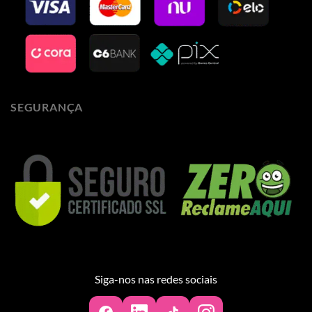
SEGURANÇA
Siga-nos nas redes sociais