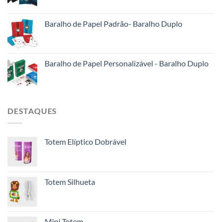
Baralho de Papel Padrão- Baralho Duplo
Baralho de Papel Personalizável - Baralho Duplo
DESTAQUES
Totem Elíptico Dobrável
Totem Silhueta
Mini Totem