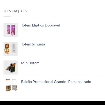
DESTAQUES
Totem Elíptico Dobrável
Totem Silhueta
Mini Totem
Balcão Promocional Grande- Personalizado