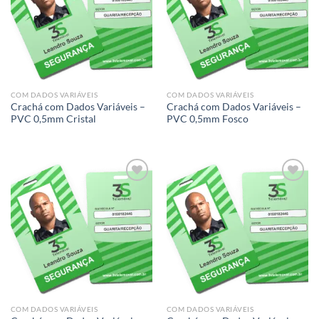
Add to
Add to
wishlist
wishlist
COM DADOS VARIÁVEIS
COM DADOS VARIÁVEIS
Crachá com Dados Variáveis –
Crachá com Dados Variáveis –
PVC 0,5mm Cristal
PVC 0,5mm Fosco
Add to
Add to
wishlist
wishlist
COM DADOS VARIÁVEIS
COM DADOS VARIÁVEIS