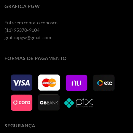
GRAFICA PGW
Entre em contato conosco
(11) 95370-9104
graficapgw@gmail.com
FORMAS DE PAGAMENTO
SEGURANÇA