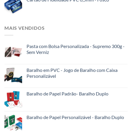
MAIS VENDIDOS
Pasta com Bolsa Personalizada - Supremo 300g -
Sem Verniz
Baralho em PVC - Jogo de Baralho com Caixa
Personalizável
Baralho de Papel Padrão- Baralho Duplo
Baralho de Papel Personalizável - Baralho Duplo