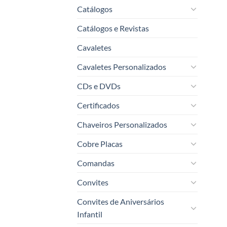
Catálogos
Catálogos e Revistas
Cavaletes
Cavaletes Personalizados
CDs e DVDs
Certificados
Chaveiros Personalizados
Cobre Placas
Comandas
Convites
Convites de Aniversários
Infantil