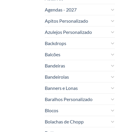
Agendas - 2027
Apitos Personalizado
Azulejos Personalizado
Backdrops
Balcões
Bandeiras
Bandeirolas
Banners e Lonas
Baralhos Personalizado
Blocos
Bolachas de Chopp