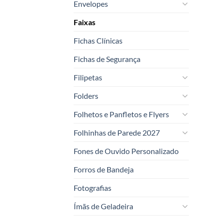
Envelopes
Faixas
Fichas Clínicas
Fichas de Segurança
Filipetas
Folders
Folhetos e Panfletos e Flyers
Folhinhas de Parede 2027
Fones de Ouvido Personalizado
Forros de Bandeja
Fotografias
Ímãs de Geladeira