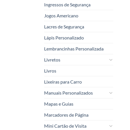
Ingressos de Segurança
Jogos Americano
Lacres de Segurança
Lápis Personalizado
Lembrancinhas Personalizada
Livretos
Livros
Lixeiras para Carro
Manuais Personalizados
Mapas e Guias
Marcadores de Página
Mini Cartão de Visita