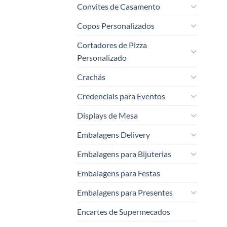
Convites de Casamento
Copos Personalizados
Cortadores de Pizza
Personalizado
Crachás
Credenciais para Eventos
Displays de Mesa
Embalagens Delivery
Embalagens para Bijuterias
Embalagens para Festas
Embalagens para Presentes
Encartes de Supermecados