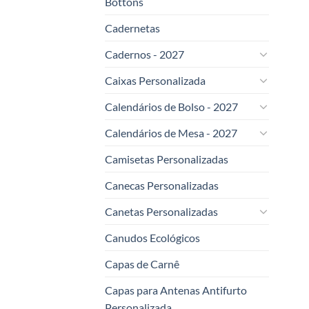
Bottons
Cadernetas
Cadernos - 2027
Caixas Personalizada
Calendários de Bolso - 2027
Calendários de Mesa - 2027
Camisetas Personalizadas
Canecas Personalizadas
Canetas Personalizadas
Canudos Ecológicos
Capas de Carnê
Capas para Antenas Antifurto
Personalizada