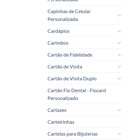
Capinhas de Celular
Personalizada
Cardápios
Carimbos
Cartão de Fidelidade
Cartão de Visita
Cartão de Visita Duplo
Cartão Fio Dental - Fiocard
Personalizado
Cartazes
Carteirinhas
Cartelas para Bijuterias