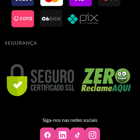
SEGURANÇA
Siga-nos nas redes sociais