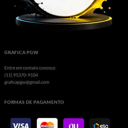
GRAFICA PGW
Entre em contato conosco
(11) 95370-9104
graficapgw@gmail.com
FORMAS DE PAGAMENTO