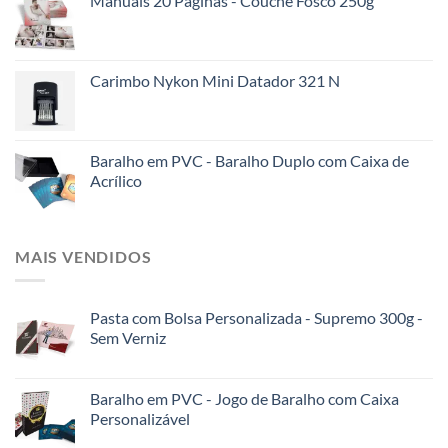
Manuais 20 Páginas - Couchê Fosco 250g
Carimbo Nykon Mini Datador 321 N
Baralho em PVC - Baralho Duplo com Caixa de
Acrílico
MAIS VENDIDOS
Pasta com Bolsa Personalizada - Supremo 300g -
Sem Verniz
Baralho em PVC - Jogo de Baralho com Caixa
Personalizável