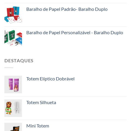
Baralho de Papel Padrão- Baralho Duplo
Baralho de Papel Personalizável - Baralho Duplo
DESTAQUES
Totem Elíptico Dobrável
Totem Silhueta
Mini Totem