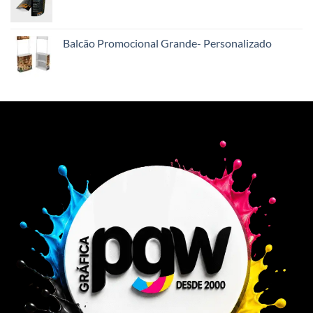
Balcão Promocional Grande- Personalizado