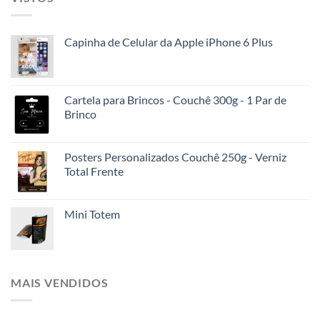
Capinha de Celular da Apple iPhone 6 Plus
Cartela para Brincos - Couchê 300g - 1 Par de
Brinco
Posters Personalizados Couchê 250g - Verniz
Total Frente
Mini Totem
MAIS VENDIDOS