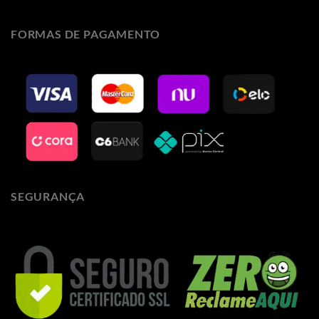
FORMAS DE PAGAMENTO
SEGURANÇA