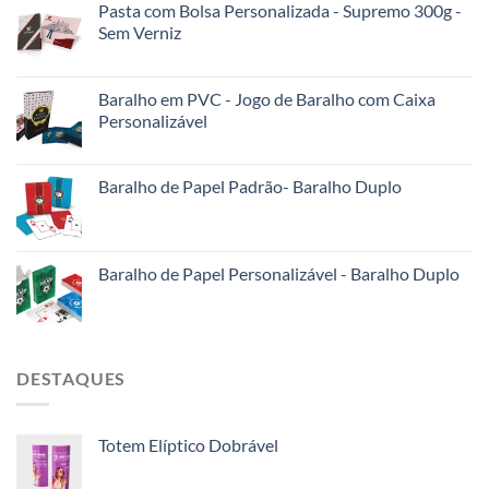
Pasta com Bolsa Personalizada - Supremo 300g -
Sem Verniz
Baralho em PVC - Jogo de Baralho com Caixa
Personalizável
Baralho de Papel Padrão- Baralho Duplo
Baralho de Papel Personalizável - Baralho Duplo
DESTAQUES
Totem Elíptico Dobrável