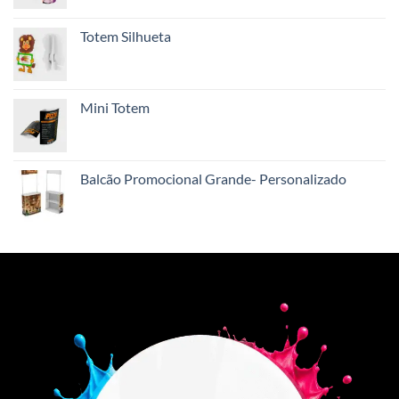
Totem Silhueta
Mini Totem
Balcão Promocional Grande- Personalizado