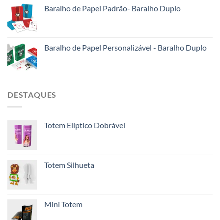
Baralho de Papel Padrão- Baralho Duplo
Baralho de Papel Personalizável - Baralho Duplo
DESTAQUES
Totem Elíptico Dobrável
Totem Silhueta
Mini Totem