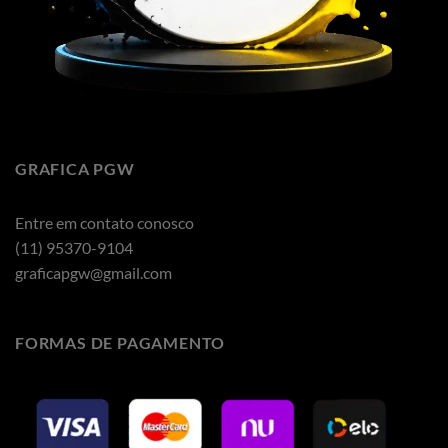
GRAFICA PGW
Entre em contato conosco
(11) 95370-9104
graficapgw@gmail.com
FORMAS DE PAGAMENTO