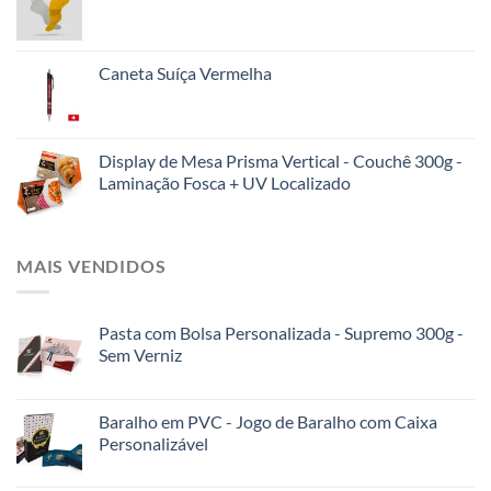
Caneta Suíça Vermelha
Display de Mesa Prisma Vertical - Couchê 300g -
Laminação Fosca + UV Localizado
MAIS VENDIDOS
Pasta com Bolsa Personalizada - Supremo 300g -
Sem Verniz
Baralho em PVC - Jogo de Baralho com Caixa
Personalizável