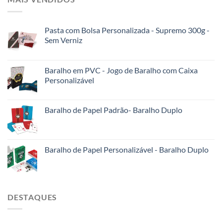
Pasta com Bolsa Personalizada - Supremo 300g -
Sem Verniz
Baralho em PVC - Jogo de Baralho com Caixa
Personalizável
Baralho de Papel Padrão- Baralho Duplo
Baralho de Papel Personalizável - Baralho Duplo
DESTAQUES