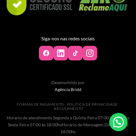
Siga-nos nas redes sociais
Desenvolvido por
Agência Bridd
FORMAS DE PAGAMENTO
POLÍTICA DE PRIVACIDADE
REGULAMENTO
Horario de atendimento Segunda a Quinta-Feira 07:00 às 20:00hs
Sexta-Feira 07:00 às 18:00hsHorário de Mensagem Dás 07:00 às
18:00hs