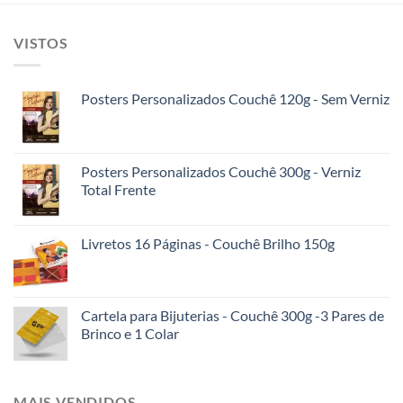
VISTOS
Posters Personalizados Couchê 120g - Sem Verniz
Posters Personalizados Couchê 300g - Verniz
Total Frente
Livretos 16 Páginas - Couchê Brilho 150g
Cartela para Bijuterias - Couchê 300g -3 Pares de
Brinco e 1 Colar
MAIS VENDIDOS