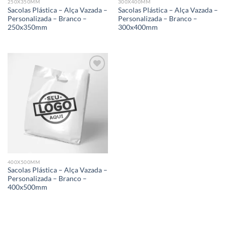
250X350MM
300X400MM
Sacolas Plástica – Alça Vazada –
Sacolas Plástica – Alça Vazada –
Personalizada – Branco –
Personalizada – Branco –
250x350mm
300x400mm
Add to
wishlist
400X500MM
Sacolas Plástica – Alça Vazada –
Personalizada – Branco –
400x500mm