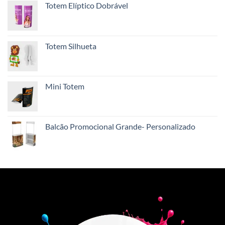
Totem Elíptico Dobrável
Totem Silhueta
Mini Totem
Balcão Promocional Grande- Personalizado