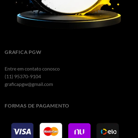
GRAFICA PGW
Entre em contato conosco
(11) 95370-9104
graficapgw@gmail.com
FORMAS DE PAGAMENTO