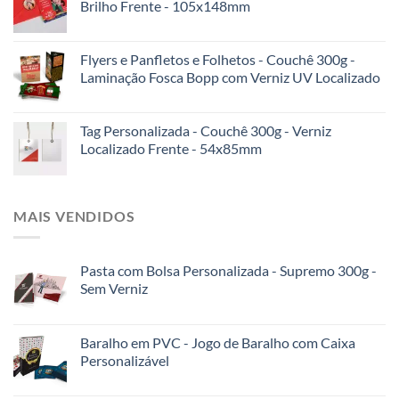
Brilho Frente - 105x148mm
Flyers e Panfletos e Folhetos - Couchê 300g -
Laminação Fosca Bopp com Verniz UV Localizado
Tag Personalizada - Couchê 300g - Verniz
Localizado Frente - 54x85mm
MAIS VENDIDOS
Pasta com Bolsa Personalizada - Supremo 300g -
Sem Verniz
Baralho em PVC - Jogo de Baralho com Caixa
Personalizável