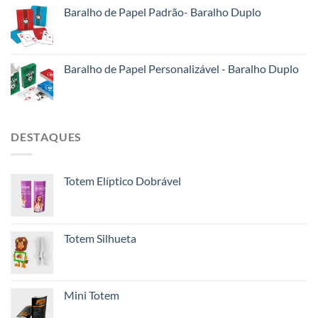
Baralho de Papel Padrão- Baralho Duplo
Baralho de Papel Personalizável - Baralho Duplo
DESTAQUES
Totem Elíptico Dobrável
Totem Silhueta
Mini Totem