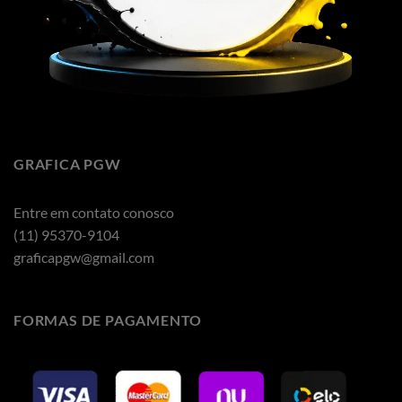
GRAFICA PGW
Entre em contato conosco
(11) 95370-9104
graficapgw@gmail.com
FORMAS DE PAGAMENTO