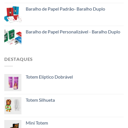
Baralho de Papel Padrão- Baralho Duplo
Baralho de Papel Personalizável - Baralho Duplo
DESTAQUES
Totem Elíptico Dobrável
Totem Silhueta
Mini Totem