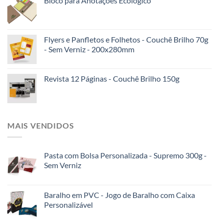
Bloco para Anotações Ecológico
Flyers e Panfletos e Folhetos - Couchê Brilho 70g
- Sem Verniz - 200x280mm
Revista 12 Páginas - Couchê Brilho 150g
MAIS VENDIDOS
Pasta com Bolsa Personalizada - Supremo 300g -
Sem Verniz
Baralho em PVC - Jogo de Baralho com Caixa
Personalizável