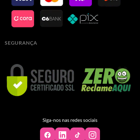
SEGURANÇA
Siga-nos nas redes sociais