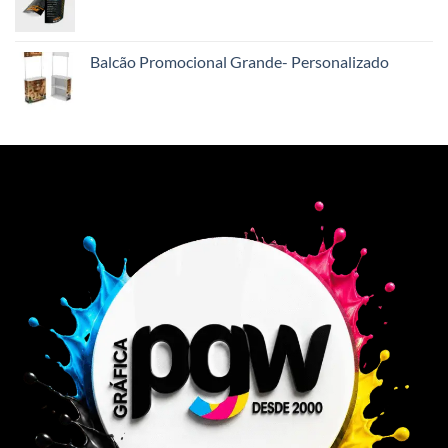
Balcão Promocional Grande- Personalizado