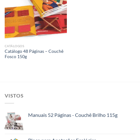
Add to
wishlist
CATÁLOGOS
Catálogo 48 Páginas – Couchê
Fosco 150g
VISTOS
Manuais 52 Páginas - Couchê Brilho 115g