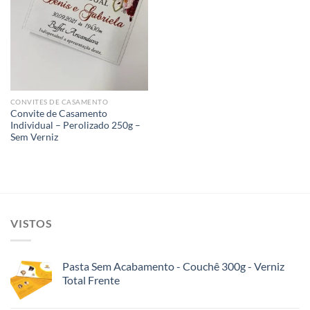
Add to
wishlist
CONVITES DE CASAMENTO
Convite de Casamento
Individual – Perolizado 250g –
Sem Verniz
VISTOS
Pasta Sem Acabamento - Couchê 300g - Verniz
Total Frente