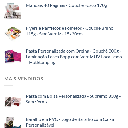
Manuais 40 Páginas - Couchê Fosco 170g
Flyers e Panfletos e Folhetos - Couchê Brilho
115g - Sem Verniz - 15x20cm
Pasta Personalizada com Orelha - Couchê 300g -
Laminação Fosca Bopp com Verniz UV Localizado
+ HotStamping
MAIS VENDIDOS
Pasta com Bolsa Personalizada - Supremo 300g -
Sem Verniz
Baralho em PVC - Jogo de Baralho com Caixa
Personalizável