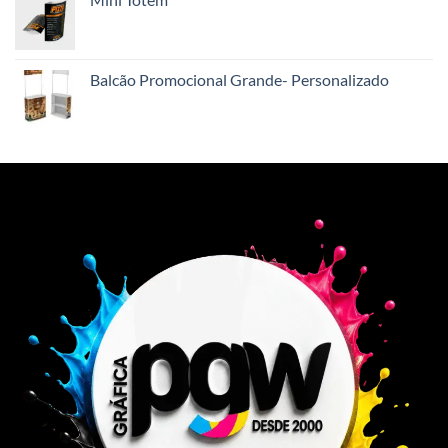
Balcão Promocional Grande- Personalizado