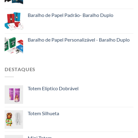
Baralho de Papel Padrão- Baralho Duplo
Baralho de Papel Personalizável - Baralho Duplo
DESTAQUES
Totem Elíptico Dobrável
Totem Silhueta
Mini Totem