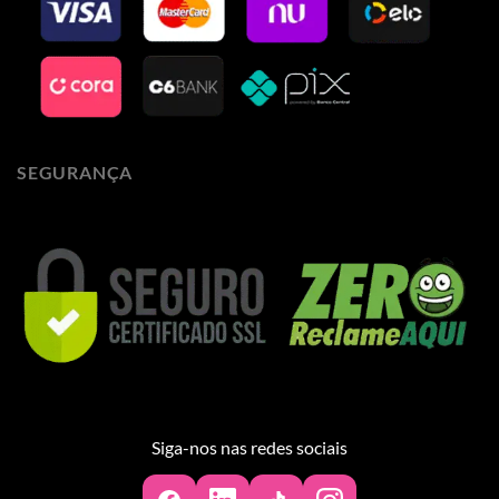
SEGURANÇA
Siga-nos nas redes sociais