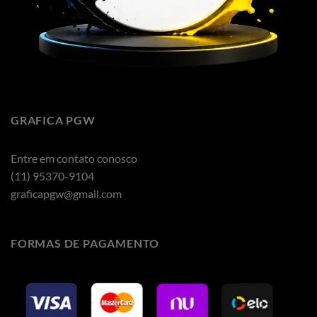
GRAFICA PGW
Entre em contato conosco
(11) 95370-9104
graficapgw@gmail.com
FORMAS DE PAGAMENTO