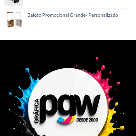
Balcão Promocional Grande- Personalizado