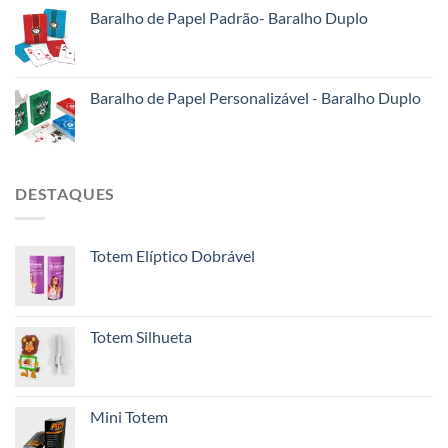
Baralho de Papel Padrão- Baralho Duplo
Baralho de Papel Personalizável - Baralho Duplo
DESTAQUES
Totem Elíptico Dobrável
Totem Silhueta
Mini Totem