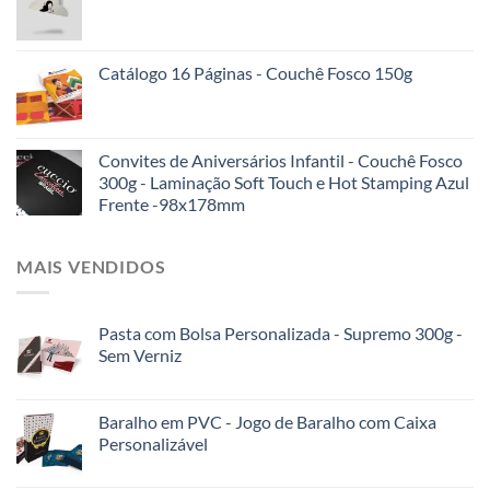
Catálogo 16 Páginas - Couchê Fosco 150g
Convites de Aniversários Infantil - Couchê Fosco
300g - Laminação Soft Touch e Hot Stamping Azul
Frente -98x178mm
MAIS VENDIDOS
Pasta com Bolsa Personalizada - Supremo 300g -
Sem Verniz
Baralho em PVC - Jogo de Baralho com Caixa
Personalizável