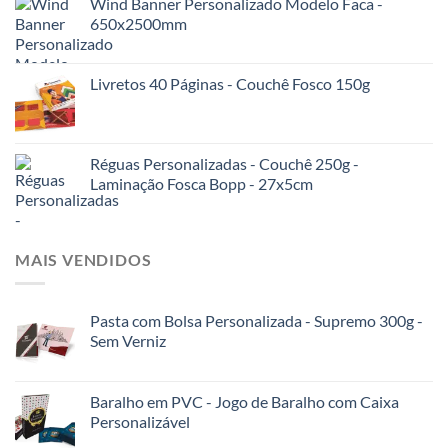
Wind Banner Personalizado Modelo Faca -
650x2500mm
Livretos 40 Páginas - Couchê Fosco 150g
Réguas Personalizadas - Couchê 250g -
Laminação Fosca Bopp - 27x5cm
MAIS VENDIDOS
Pasta com Bolsa Personalizada - Supremo 300g -
Sem Verniz
Baralho em PVC - Jogo de Baralho com Caixa
Personalizável