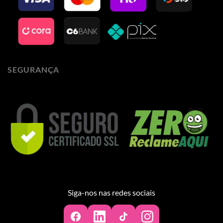
SEGURANÇA
Siga-nos nas redes sociais