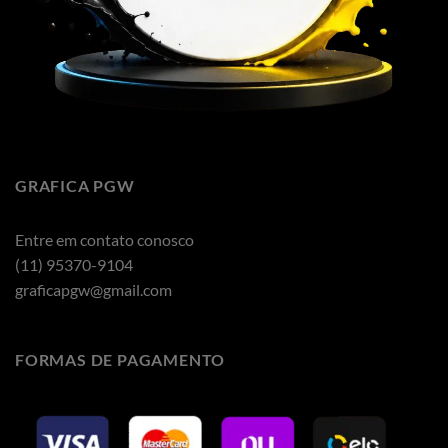
GRAFICA PGW
Entre em contato conosco
(11) 95370-9104
graficapgw@gmail.com
FORMAS DE PAGAMENTO