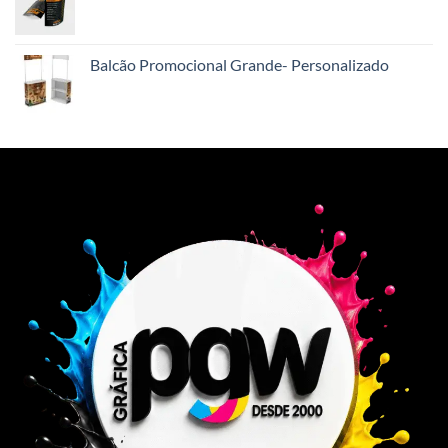
Balcão Promocional Grande- Personalizado