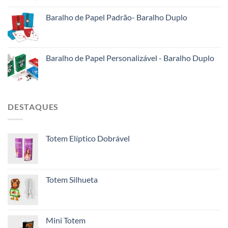
Baralho de Papel Padrão- Baralho Duplo
Baralho de Papel Personalizável - Baralho Duplo
DESTAQUES
Totem Elíptico Dobrável
Totem Silhueta
Mini Totem