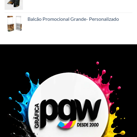
Balcão Promocional Grande- Personalizado