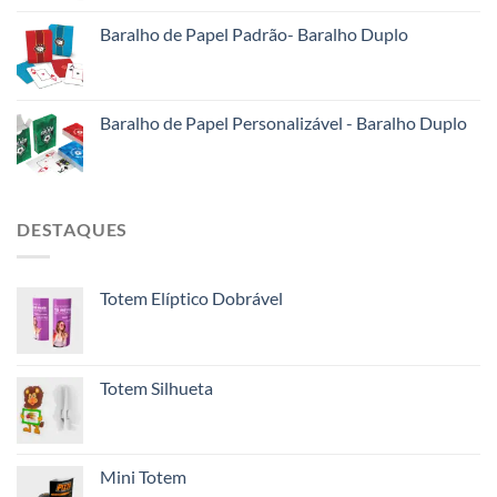
Baralho de Papel Padrão- Baralho Duplo
Baralho de Papel Personalizável - Baralho Duplo
DESTAQUES
Totem Elíptico Dobrável
Totem Silhueta
Mini Totem