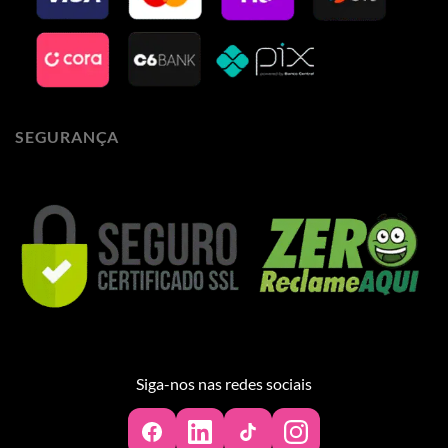
SEGURANÇA
Siga-nos nas redes sociais