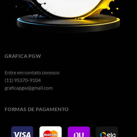
GRAFICA PGW
Entre em contato conosco
(11) 95370-9104
graficapgw@gmail.com
FORMAS DE PAGAMENTO