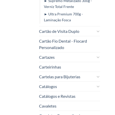
► Supremo Metalizado 300g -
Verniz Total Frente
► Ultra Premium 700g -
Laminação Fosca
Cartão de Visita Duplo
Cartão Fio Dental - Fiocard
Personalizado
Cartazes
Carteirinhas
Cartelas para Bijuterias
Catálogos
Catálogos e Revistas
Cavaletes