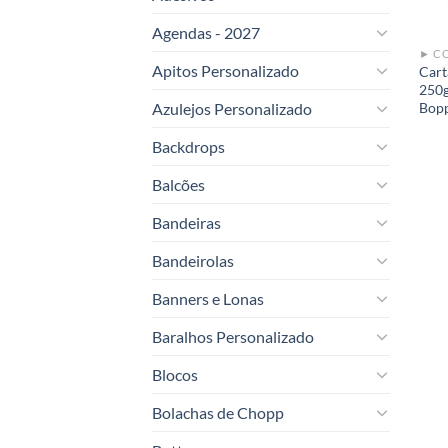
Agendas - 2027
Apitos Personalizado
Cart
250g
Azulejos Personalizado
Bop
Backdrops
Balcões
Bandeiras
Bandeirolas
Banners e Lonas
Baralhos Personalizado
Blocos
Bolachas de Chopp