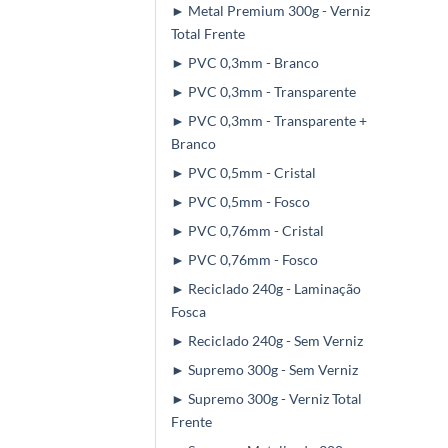
► Metal Premium 300g - Verniz
Total Frente
► PVC 0,3mm - Branco
► PVC 0,3mm - Transparente
► PVC 0,3mm - Transparente +
Branco
► PVC 0,5mm - Cristal
► PVC 0,5mm - Fosco
► PVC 0,76mm - Cristal
► PVC 0,76mm - Fosco
► Reciclado 240g - Laminação
Fosca
► Reciclado 240g - Sem Verniz
► Supremo 300g - Sem Verniz
► Supremo 300g - Verniz Total
Frente