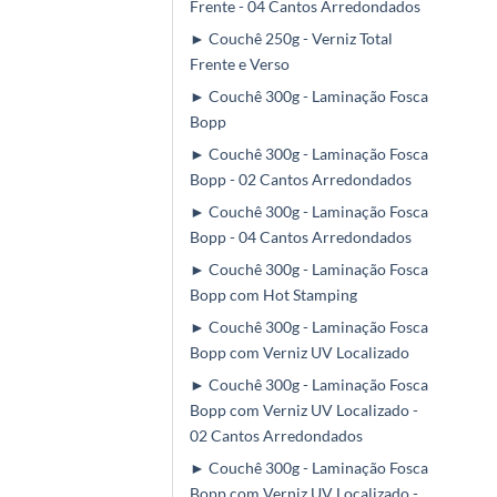
Frente - 04 Cantos Arredondados
► Couchê 250g - Verniz Total
Frente e Verso
► Couchê 300g - Laminação Fosca
Bopp
► Couchê 300g - Laminação Fosca
Bopp - 02 Cantos Arredondados
► Couchê 300g - Laminação Fosca
Bopp - 04 Cantos Arredondados
► Couchê 300g - Laminação Fosca
Bopp com Hot Stamping
► Couchê 300g - Laminação Fosca
Bopp com Verniz UV Localizado
► Couchê 300g - Laminação Fosca
Bopp com Verniz UV Localizado -
02 Cantos Arredondados
► Couchê 300g - Laminação Fosca
Bopp com Verniz UV Localizado -