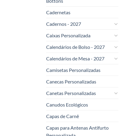
Bottons
Cadernetas
Cadernos - 2027
Caixas Personalizada
Calendários de Bolso - 2027
Calendários de Mesa - 2027
Camisetas Personalizadas
Canecas Personalizadas
Canetas Personalizadas
Canudos Ecológicos
Capas de Carnê
Capas para Antenas Antifurto
Personalizada