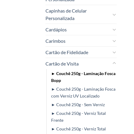
Capinhas de Celular
Personalizada
Cardápios
Carimbos
Cartão de Fidelidade
Cartão de Visita
► Couchê 250g - Laminação Fosca
Bopp
► Couchê 250g - Laminação Fosca
com Verniz UV Localizado
► Couchê 250g - Sem Verniz
► Couchê 250g - Verniz Total
Frente
► Couchê 250g - Verniz Total