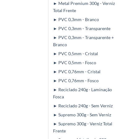
► Metal Premium 300g - Verniz
Total Frente
► PVC 0,3mm - Branco
► PVC 0,3mm - Transparente
► PVC 0,3mm - Transparente +
Branco
► PVC 0,5mm - Cristal
► PVC 0,5mm - Fosco
► PVC 0,76mm - Cristal
► PVC 0,76mm - Fosco
► Reciclado 240g - Laminação
Fosca
► Reciclado 240g - Sem Verniz
► Supremo 300g - Sem Verniz
► Supremo 300g - Verniz Total
Frente