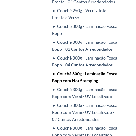
Frente - 04 Cantos Arredondados
► Couchê 250g - Verniz Total
Frente e Verso
► Couchê 300g - Laminação Fosca
Bopp
► Couchê 300g - Laminação Fosca
Bopp - 02 Cantos Arredondados
► Couchê 300g - Laminação Fosca
Bopp - 04 Cantos Arredondados
► Couchê 300g - Laminação Fosca
Bopp com Hot Stamping
► Couchê 300g - Laminação Fosca
Bopp com Verniz UV Localizado
► Couchê 300g - Laminação Fosca
Bopp com Verniz UV Localizado -
02 Cantos Arredondados
► Couchê 300g - Laminação Fosca
Bopp com Verniz UV Localizado -