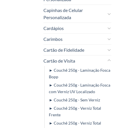
Capinhas de Celular
Personalizada
Cardápios
Carimbos
Cartão de Fidelidade
Cartão de Visita
► Couchê 250g - Laminação Fosca
Bopp
► Couchê 250g - Laminação Fosca
com Verniz UV Localizado
► Couchê 250g - Sem Verniz
► Couchê 250g - Verniz Total
Frente
► Couchê 250g - Verniz Total