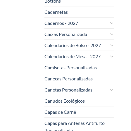
Bottons
Cadernetas
Cadernos - 2027
Caixas Personalizada
Calendários de Bolso - 2027
Calendários de Mesa - 2027
Camisetas Personalizadas
Canecas Personalizadas
Canetas Personalizadas
Canudos Ecológicos
Capas de Carnê
Capas para Antenas Antifurto
Personalizada