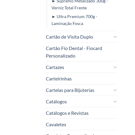
► Supremo Metalizado 300g -
Verniz Total Frente
► Ultra Premium 700g -
Laminação Fosca
Cartão de Visita Duplo
Cartão Fio Dental - Fiocard
Personalizado
Cartazes
Carteirinhas
Cartelas para Bijuterias
Catálogos
Catálogos e Revistas
Cavaletes