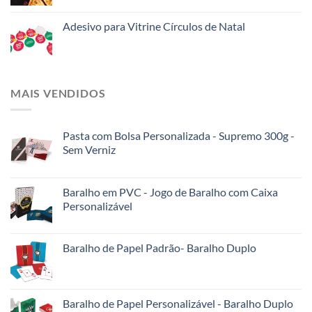
Adesivo para Vitrine Círculos de Natal
MAIS VENDIDOS
Pasta com Bolsa Personalizada - Supremo 300g -
Sem Verniz
Baralho em PVC - Jogo de Baralho com Caixa
Personalizável
Baralho de Papel Padrão- Baralho Duplo
Baralho de Papel Personalizável - Baralho Duplo