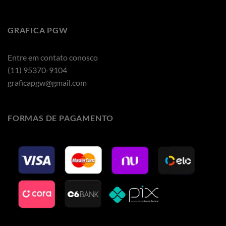
GRAFICA PGW
Entre em contato conosco
(11) 95370-9104
graficapgw@gmail.com
FORMAS DE PAGAMENTO