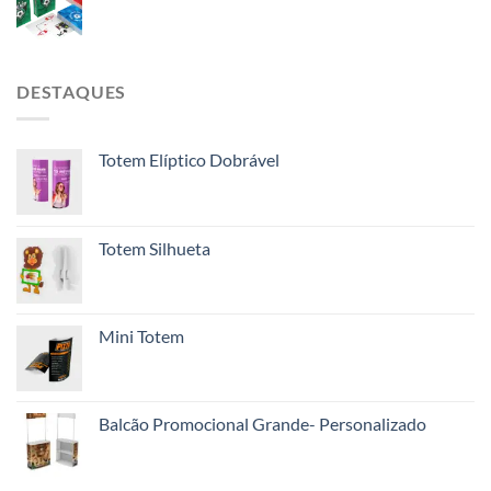
DESTAQUES
Totem Elíptico Dobrável
Totem Silhueta
Mini Totem
Balcão Promocional Grande- Personalizado