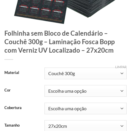
Folhinha sem Bloco de Calendário –
Couchê 300g – Laminação Fosca Bopp
com Verniz UV Localizado – 27x20cm
LIMPAR
Material
Cor
Cobertura
Tamanho