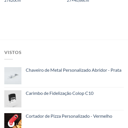
27x20cm
27×40,66cm
VISTOS
Chaveiro de Metal Personalizado Abridor - Prata
Carimbo de Fidelização Colop C10
Cortador de Pizza Personalizado - Vermelho