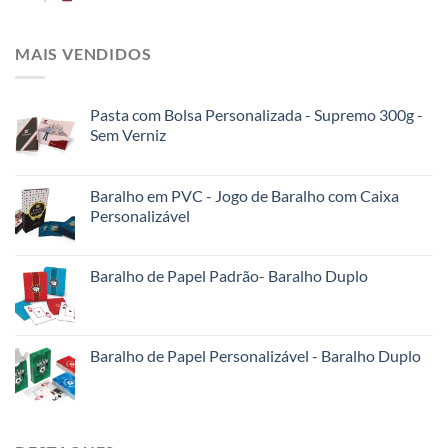
MAIS VENDIDOS
Pasta com Bolsa Personalizada - Supremo 300g -
Sem Verniz
Baralho em PVC - Jogo de Baralho com Caixa
Personalizável
Baralho de Papel Padrão- Baralho Duplo
Baralho de Papel Personalizável - Baralho Duplo