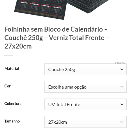
Folhinha sem Bloco de Calendário –
Couchê 250g – Verniz Total Frente –
27x20cm
LIMPAR
Material
Cor
Cobertura
Tamanho