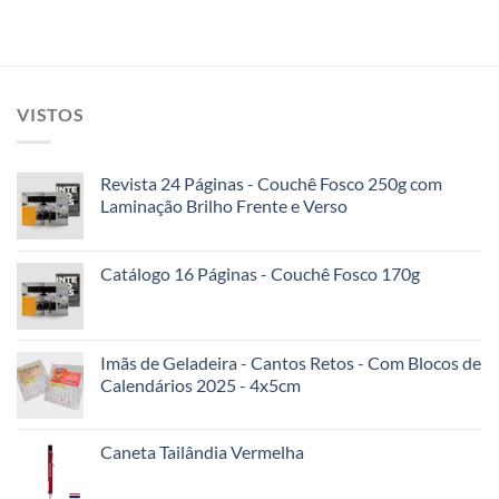
VISTOS
Revista 24 Páginas - Couchê Fosco 250g com
Laminação Brilho Frente e Verso
Catálogo 16 Páginas - Couchê Fosco 170g
Imãs de Geladeira - Cantos Retos - Com Blocos de
Calendários 2025 - 4x5cm
Caneta Tailândia Vermelha