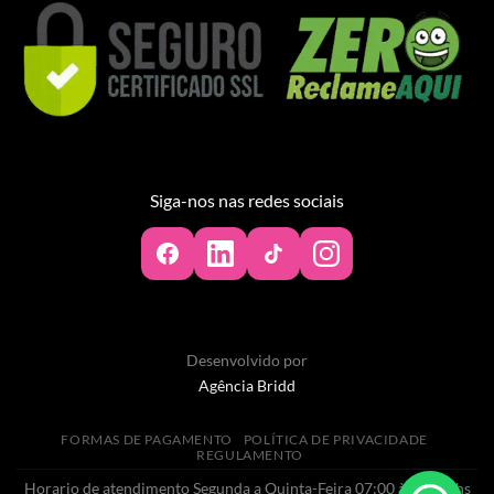
Siga-nos nas redes sociais
Desenvolvido por
Agência Bridd
FORMAS DE PAGAMENTO
POLÍTICA DE PRIVACIDADE
REGULAMENTO
Horario de atendimento Segunda a Quinta-Feira 07:00 às 20:00hs