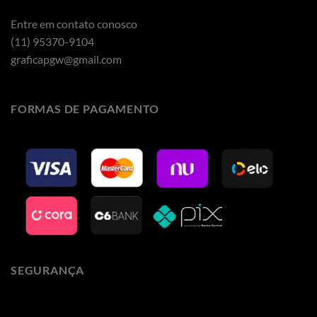
Entre em contato conosco
(11) 95370-9104
graficapgw@gmail.com
FORMAS DE PAGAMENTO
SEGURANÇA