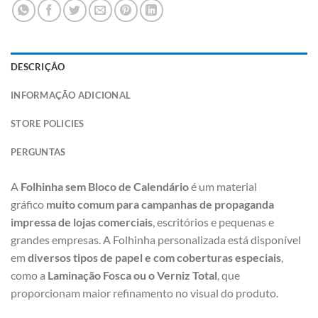
DESCRIÇÃO
INFORMAÇÃO ADICIONAL
STORE POLICIES
PERGUNTAS
A
Folhinha sem Bloco de Calendário
é um material
gráfico
muito comum para campanhas de propaganda
impressa de lojas comerciais
, escritórios e pequenas e
grandes empresas. A Folhinha personalizada está disponível
em
diversos tipos de papel e com coberturas especiais
,
como a
Laminação Fosca ou o Verniz Total
, que
proporcionam maior refinamento no visual do produto.