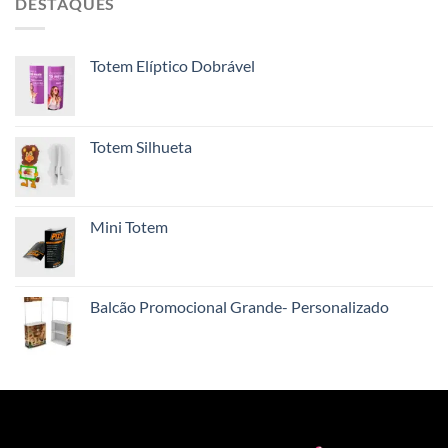
DESTAQUES
Totem Elíptico Dobrável
Totem Silhueta
Mini Totem
Balcão Promocional Grande- Personalizado