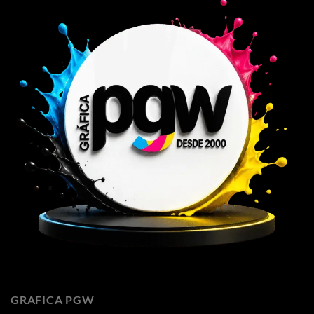
GRAFICA PGW