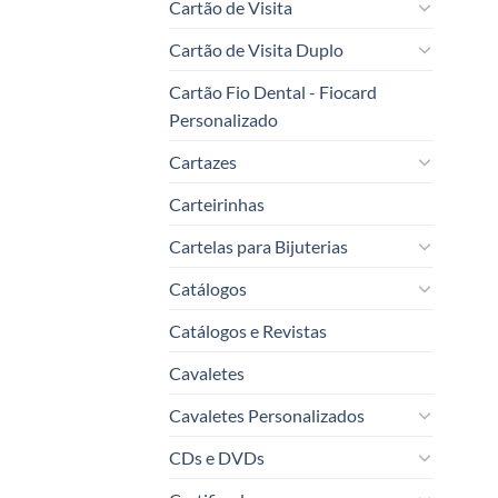
Cartão de Visita
Cartão de Visita Duplo
Cartão Fio Dental - Fiocard
Personalizado
Cartazes
Carteirinhas
Cartelas para Bijuterias
Catálogos
Catálogos e Revistas
Cavaletes
Cavaletes Personalizados
CDs e DVDs