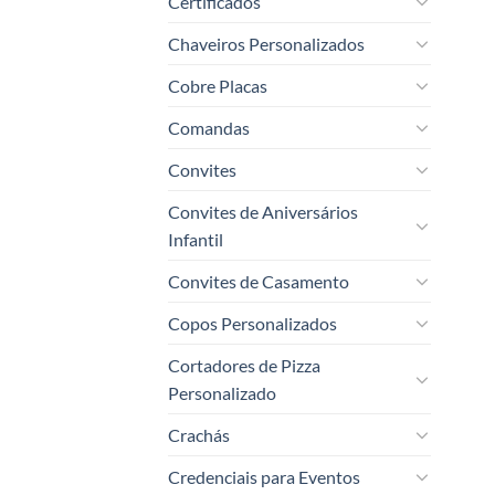
Certificados
Chaveiros Personalizados
Cobre Placas
Comandas
Convites
Convites de Aniversários
Infantil
Convites de Casamento
Copos Personalizados
Cortadores de Pizza
Personalizado
Crachás
Credenciais para Eventos