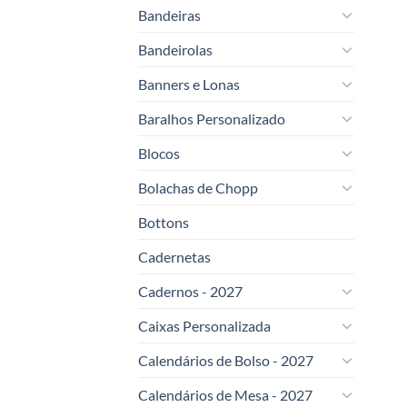
Bandeiras
Bandeirolas
Banners e Lonas
Baralhos Personalizado
Blocos
Bolachas de Chopp
Bottons
Cadernetas
Cadernos - 2027
Caixas Personalizada
Calendários de Bolso - 2027
Calendários de Mesa - 2027