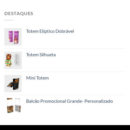
DESTAQUES
Totem Elíptico Dobrável
Totem Silhueta
Mini Totem
Balcão Promocional Grande- Personalizado