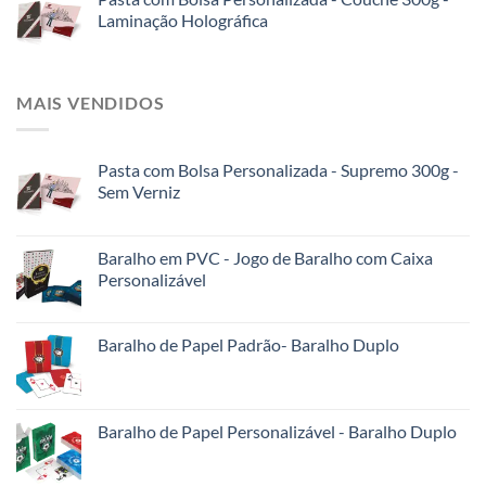
Laminação Holográfica
MAIS VENDIDOS
Pasta com Bolsa Personalizada - Supremo 300g -
Sem Verniz
Baralho em PVC - Jogo de Baralho com Caixa
Personalizável
Baralho de Papel Padrão- Baralho Duplo
Baralho de Papel Personalizável - Baralho Duplo