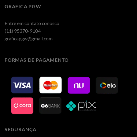
GRAFICA PGW
Entre em contato conosco
(11) 95370-9104
graficapgw@gmail.com
FORMAS DE PAGAMENTO
SEGURANÇA