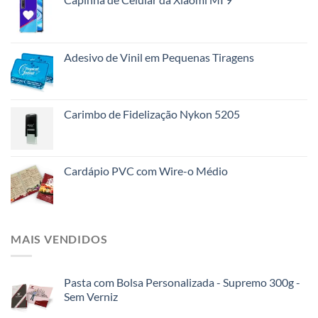
Adesivo de Vinil em Pequenas Tiragens
Carimbo de Fidelização Nykon 5205
Cardápio PVC com Wire-o Médio
MAIS VENDIDOS
Pasta com Bolsa Personalizada - Supremo 300g -
Sem Verniz