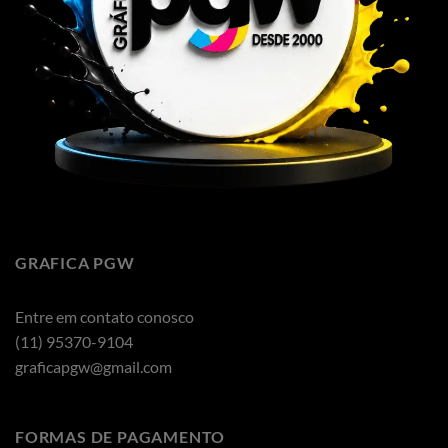
GRAFICA PGW
Entre em contato conosco
(11) 95370-9104
graficapgw@gmail.com
FORMAS DE PAGAMENTO