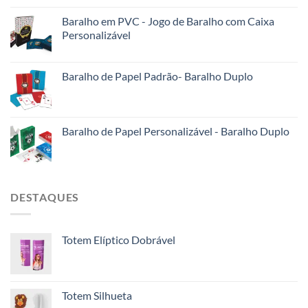
Baralho em PVC - Jogo de Baralho com Caixa
Personalizável
Baralho de Papel Padrão- Baralho Duplo
Baralho de Papel Personalizável - Baralho Duplo
DESTAQUES
Totem Elíptico Dobrável
Totem Silhueta