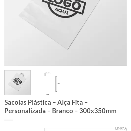
Sacolas Plástica – Alça Fita –
Personalizada – Branco – 300x350mm
LIMPAR