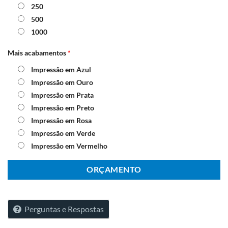
250
500
1000
Mais acabamentos
*
Impressão em Azul
Impressão em Ouro
Impressão em Prata
Impressão em Preto
Impressão em Rosa
Impressão em Verde
Impressão em Vermelho
ORÇAMENTO
Perguntas e Respostas