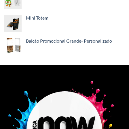
Mini Totem
Balcão Promocional Grande- Personalizado