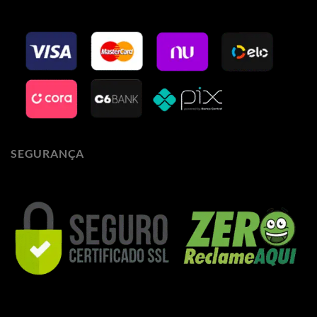
SEGURANÇA