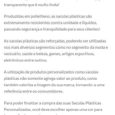
transparente que é muito linda!
Produzidas em polietileno, as sacolas plásticas são
extremamente resistentes contra umidade e líquidos,
passando segurança e tranquilidade para seus clientes!
As sacolas plásticas são reforçadas, podendo ser utilizadas
nos mais diversos segmentos como no segmento da moda e
vestuário, saúde e beleza, games, artigos esportivos,
eletrônicos entre outros.
A utilização de produtos personalizados como sacolas
plásticas não somente agrega valor ao produto, como
também valoriza a imagem da sua marca, tornando-a uma
referência entre os consumidores.
Para poder finalizar a compra das suas Sacolas Plásticas
Personalizadas, você deve escolher apenas uma cor para