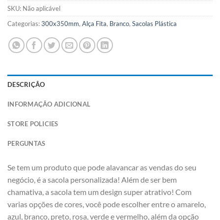
SKU:
Não aplicável
Categorias:
300x350mm
,
Alça Fita
,
Branco
,
Sacolas Plástica
DESCRIÇÃO
INFORMAÇÃO ADICIONAL
STORE POLICIES
PERGUNTAS
Se tem um produto que pode alavancar as vendas do seu
negócio, é a sacola personalizada! Além de ser bem
chamativa, a sacola tem um design super atrativo! Com
varias opções de cores, você pode escolher entre o amarelo,
azul, branco, preto, rosa, verde e vermelho, além da opção