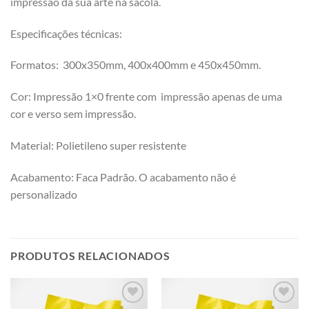
impressão da sua arte na sacola.
Especificações técnicas:
Formatos: 300x350mm, 400x400mm e 450x450mm.
Cor: Impressão 1×0 frente com impressão apenas de uma
cor e verso sem impressão.
Material: Polietileno super resistente
Acabamento: Faca Padrão. O acabamento não é
personalizado
PRODUTOS RELACIONADOS