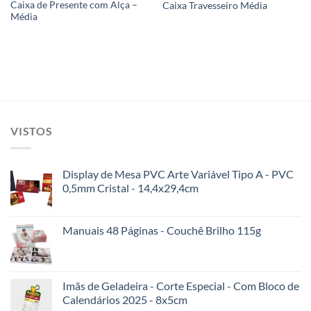
Caixa de Presente com Alça –
Caixa Travesseiro Média
Média
VISTOS
Display de Mesa PVC Arte Variável Tipo A - PVC
0,5mm Cristal - 14,4x29,4cm
Manuais 48 Páginas - Couchê Brilho 115g
Imãs de Geladeira - Corte Especial - Com Bloco de
Calendários 2025 - 8x5cm