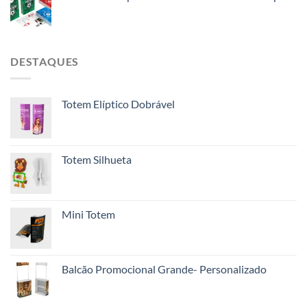
DESTAQUES
Totem Elíptico Dobrável
Totem Silhueta
Mini Totem
Balcão Promocional Grande- Personalizado