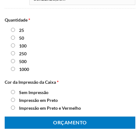
Quantidade
*
25
50
100
250
500
1000
Cor da Impressão da Caixa
*
Sem Impressão
Impressão em Preto
Impressão em Preto e Vermelho
ORÇAMENTO