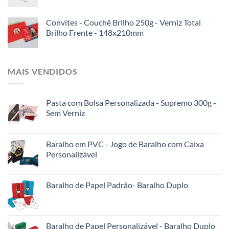
Convites - Couchê Brilho 250g - Verniz Total
Brilho Frente - 148x210mm
MAIS VENDIDOS
Pasta com Bolsa Personalizada - Supremo 300g -
Sem Verniz
Baralho em PVC - Jogo de Baralho com Caixa
Personalizável
Baralho de Papel Padrão- Baralho Duplo
Baralho de Papel Personalizável - Baralho Duplo