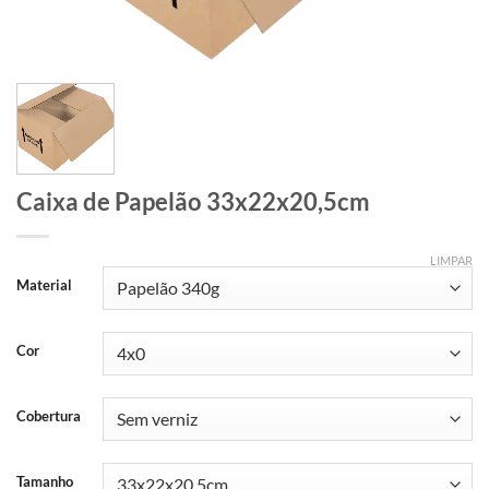
Caixa de Papelão 33x22x20,5cm
LIMPAR
Material
Cor
Cobertura
Tamanho