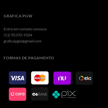
GRAFICA PGW
Entre em contato conosco
(11) 95370-9104
graficapgw@gmail.com
FORMAS DE PAGAMENTO