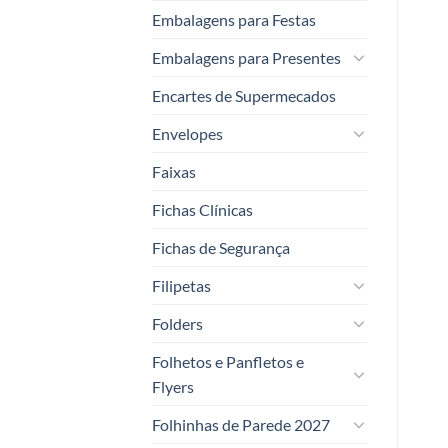
Embalagens para Festas
Embalagens para Presentes
Encartes de Supermecados
Envelopes
Faixas
Fichas Clínicas
Fichas de Segurança
Filipetas
Folders
Folhetos e Panfletos e
Flyers
Folhinhas de Parede 2027