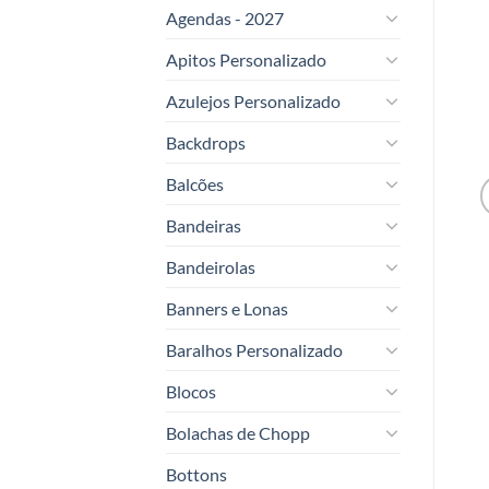
Agendas - 2027
Apitos Personalizado
Azulejos Personalizado
Backdrops
Balcões
Bandeiras
Bandeirolas
Banners e Lonas
Baralhos Personalizado
Blocos
Bolachas de Chopp
Bottons