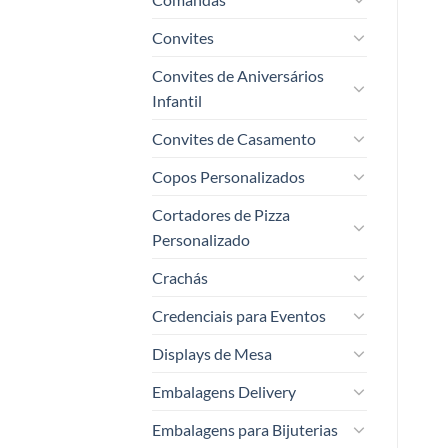
Convites
Convites de Aniversários
Infantil
Convites de Casamento
Copos Personalizados
Cortadores de Pizza
Personalizado
Crachás
Credenciais para Eventos
Displays de Mesa
Embalagens Delivery
Embalagens para Bijuterias