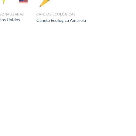
RSONALIZADAS
CANETAS ECOLÓGICAS
dos Unidos
Caneta Ecológica Amarela