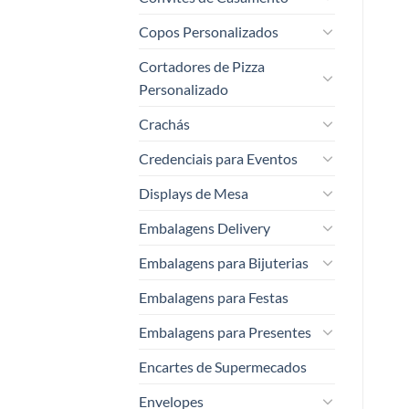
Copos Personalizados
Cortadores de Pizza
Personalizado
Crachás
Credenciais para Eventos
Displays de Mesa
Embalagens Delivery
Embalagens para Bijuterias
Embalagens para Festas
Embalagens para Presentes
Encartes de Supermecados
Envelopes