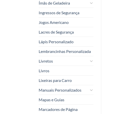
Ímãs de Geladeira
Ingressos de Segurança
Jogos Americano
Lacres de Segurança
Lápis Personalizado
Lembrancinhas Personalizada
Livretos
Livros
Lixeiras para Carro
Manuais Personalizados
Mapas e Guias
Marcadores de Página