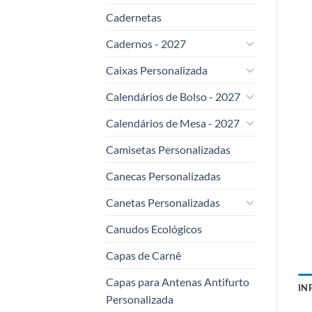
Cadernetas
Cadernos - 2027
Caixas Personalizada
Calendários de Bolso - 2027
Calendários de Mesa - 2027
Camisetas Personalizadas
Canecas Personalizadas
Canetas Personalizadas
Canudos Ecológicos
Capas de Carnê
Capas para Antenas Antifurto
IN
Personalizada