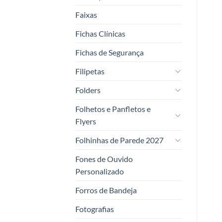
Faixas
Fichas Clínicas
Fichas de Segurança
Filipetas
Folders
Folhetos e Panfletos e
Flyers
Folhinhas de Parede 2027
Fones de Ouvido
Personalizado
Forros de Bandeja
Fotografias