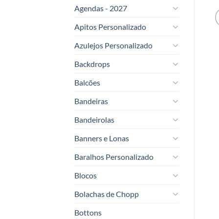
Agendas - 2027
Apitos Personalizado
Azulejos Personalizado
Backdrops
Balcões
Bandeiras
Bandeirolas
Banners e Lonas
Baralhos Personalizado
Blocos
Bolachas de Chopp
Bottons