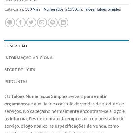
Categorias:
100 Vias - Numerados
,
21x30cm
,
Talões
,
Talões Simples
DESCRIÇÃO
INFORMAÇÃO ADICIONAL
STORE POLICIES
PERGUNTAS
Os
Talões Numerados Simples
servem para
emitir
orçamentos
e auxiliar no controle de vendas de produtos e
serviços. No cabeçalho normalmente encontram-se a logo e
as
informações de contato da empresa
ou do prestador de
serviço, e logo abaixo, as
especificações de venda
, como