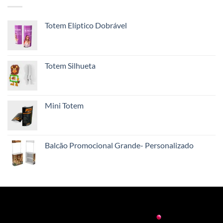
Totem Elíptico Dobrável
Totem Silhueta
Mini Totem
Balcão Promocional Grande- Personalizado