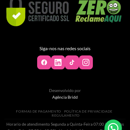
Siga-nos nas redes sociais
Desenvolvido por
Agência Bridd
FORMAS DE PAGAMENTO
POLÍTICA DE PRIVACIDADE
REGULAMENTO
Horario de atendimento Segunda a Quinta-Feira 07:00 às 20:00hs