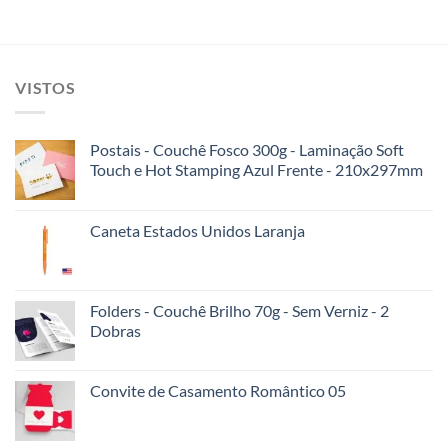
VISTOS
Postais - Couchê Fosco 300g - Laminação Soft
Touch e Hot Stamping Azul Frente - 210x297mm
Caneta Estados Unidos Laranja
Folders - Couchê Brilho 70g - Sem Verniz - 2
Dobras
Convite de Casamento Romântico 05