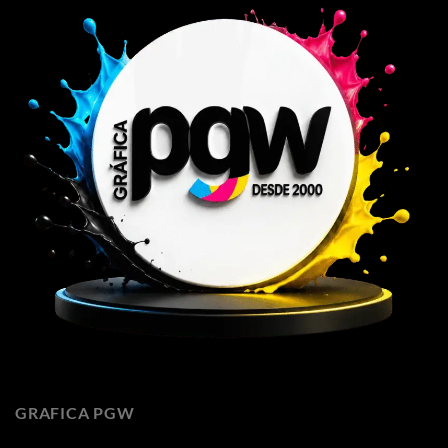
GRAFICA PGW