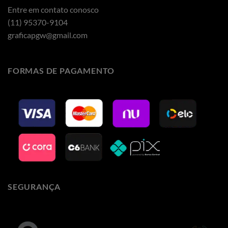
Entre em contato conosco
(11) 95370-9104
graficapgw@gmail.com
FORMAS DE PAGAMENTO
SEGURANÇA