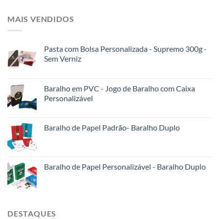
MAIS VENDIDOS
Pasta com Bolsa Personalizada - Supremo 300g -
Sem Verniz
Baralho em PVC - Jogo de Baralho com Caixa
Personalizável
Baralho de Papel Padrão- Baralho Duplo
Baralho de Papel Personalizável - Baralho Duplo
DESTAQUES