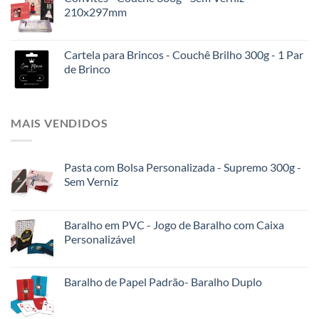
210x297mm
Cartela para Brincos - Couchê Brilho 300g - 1 Par
de Brinco
MAIS VENDIDOS
Pasta com Bolsa Personalizada - Supremo 300g -
Sem Verniz
Baralho em PVC - Jogo de Baralho com Caixa
Personalizável
Baralho de Papel Padrão- Baralho Duplo