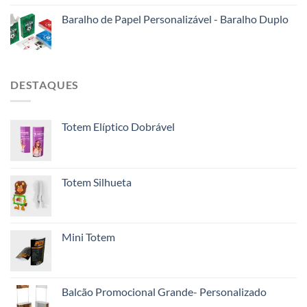
Baralho de Papel Personalizável - Baralho Duplo
DESTAQUES
Totem Elíptico Dobrável
Totem Silhueta
Mini Totem
Balcão Promocional Grande- Personalizado