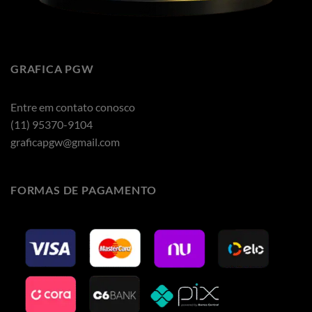
GRAFICA PGW
Entre em contato conosco
(11) 95370-9104
graficapgw@gmail.com
FORMAS DE PAGAMENTO