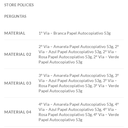
STORE POLICIES
PERGUNTAS
MATERIAL
1° Via – Branca Papel Autocopiativo 53g
2° Via – Amarela Papel Autocopiativo 53g, 2°
Via – Azul Papel Autocopiativo 53g, 2° Via –
MATERIAL 02
Rosa Papel Autocopiativo 53g, 2° Via – Verde
Papel Autocopiativo 53g
3° Via – Amarela Papel Autocopiativo 53g, 3°
Via – Azul Papel Autocopiativo 53g, 3° Via –
MATERIAL 03
Rosa Papel Autocopiativo 53g, 3° Via – Verde
Papel Autocopiativo 53g
4° Via – Amarela Papel Autocopiativo 53g, 4°
Via – Azul Papel Autocopiativo 53g, 4° Via –
MATERIAL 04
Rosa Papel Autocopiativo 53g, 4° Via – Verde
Papel Autocopiativo 53g