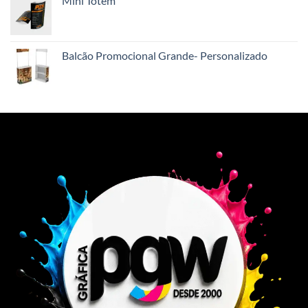
Mini Totem
Balcão Promocional Grande- Personalizado