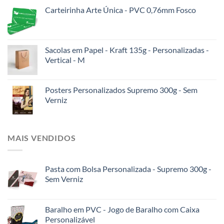
Carteirinha Arte Única - PVC 0,76mm Fosco
Sacolas em Papel - Kraft 135g - Personalizadas -
Vertical - M
Posters Personalizados Supremo 300g - Sem
Verniz
MAIS VENDIDOS
Pasta com Bolsa Personalizada - Supremo 300g -
Sem Verniz
Baralho em PVC - Jogo de Baralho com Caixa
Personalizável