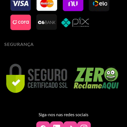
SEGURANÇA
Siga-nos nas redes sociais