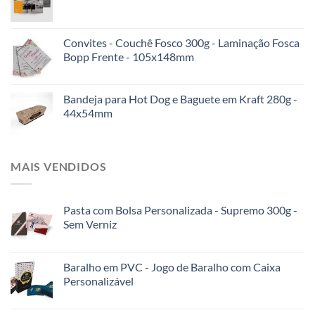
Convites - Couchê Fosco 300g - Laminação Fosca
Bopp Frente - 105x148mm
Bandeja para Hot Dog e Baguete em Kraft 280g -
44x54mm
MAIS VENDIDOS
Pasta com Bolsa Personalizada - Supremo 300g -
Sem Verniz
Baralho em PVC - Jogo de Baralho com Caixa
Personalizável