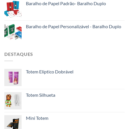
Baralho de Papel Padrão- Baralho Duplo
Baralho de Papel Personalizável - Baralho Duplo
DESTAQUES
Totem Elíptico Dobrável
Totem Silhueta
Mini Totem