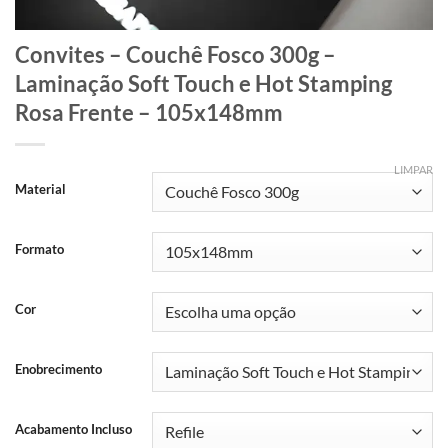
Convites – Couchê Fosco 300g –
Laminação Soft Touch e Hot Stamping
Rosa Frente – 105x148mm
LIMPAR
Material
Formato
Cor
Enobrecimento
Acabamento Incluso