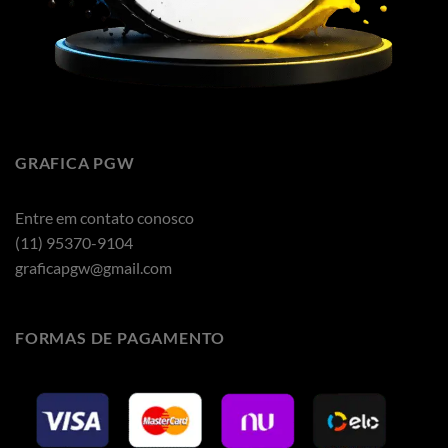
GRAFICA PGW
Entre em contato conosco
(11) 95370-9104
graficapgw@gmail.com
FORMAS DE PAGAMENTO