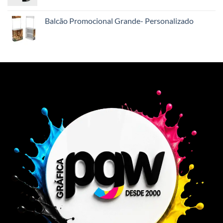
Balcão Promocional Grande- Personalizado