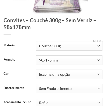
Convites – Couchê 300g – Sem Verniz –
98x178mm
LIMPAR
Material
Formato
Cor
Enobrecimento
Acabamento Incluso