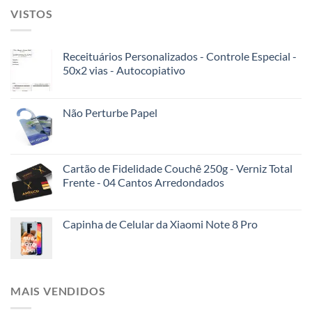
VISTOS
Receituários Personalizados - Controle Especial -
50x2 vias - Autocopiativo
Não Perturbe Papel
Cartão de Fidelidade Couchê 250g - Verniz Total
Frente - 04 Cantos Arredondados
Capinha de Celular da Xiaomi Note 8 Pro
MAIS VENDIDOS