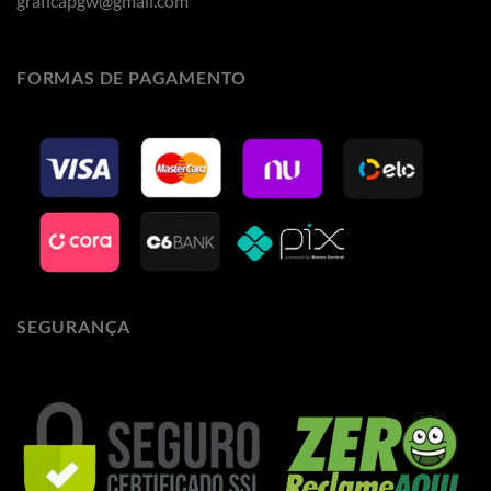
graficapgw@gmail.com
FORMAS DE PAGAMENTO
SEGURANÇA