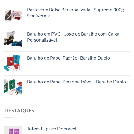
Pasta com Bolsa Personalizada - Supremo 300g -
Sem Verniz
Baralho em PVC - Jogo de Baralho com Caixa
Personalizável
Baralho de Papel Padrão- Baralho Duplo
Baralho de Papel Personalizável - Baralho Duplo
DESTAQUES
Totem Elíptico Dobrável