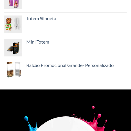
Totem Silhueta
Mini Totem
Balcão Promocional Grande- Personalizado