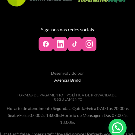
Siga-nos nas redes sociais
Desenvolvido por
Agência Bridd
FORMAS DE PAGAMENTO
POLÍTICA DE PRIVACIDADE
REGULAMENTO
Horario de atendimento Segunda a Quinta-Feira 07:00 às 20:00hs
Sexta-Feira 07:00 às 18:00hsHorário de Mensagem Dás 07:00 às
18:00hs
{"status": false, "message": "Invalid nonce! Refresh your page and