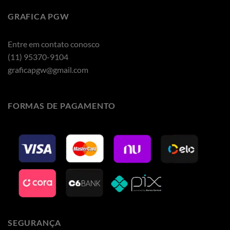
GRAFICA PGW
Entre em contato conosco
(11) 95370-9104
graficapgw@gmail.com
FORMAS DE PAGAMENTO
SEGURANÇA