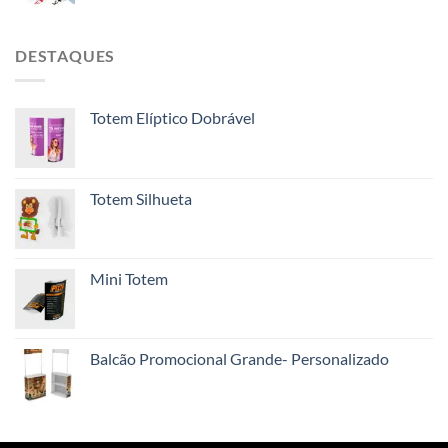
DESTAQUES
Totem Elíptico Dobrável
Totem Silhueta
Mini Totem
Balcão Promocional Grande- Personalizado