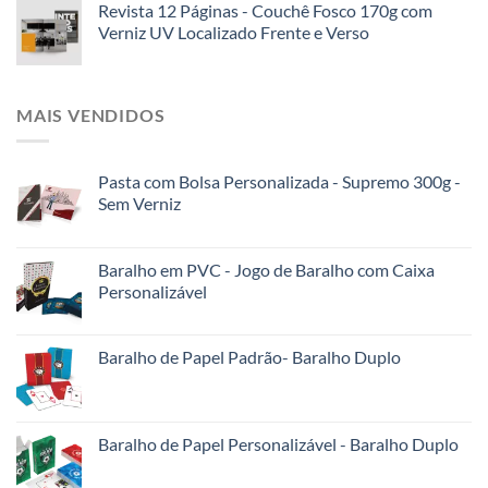
Revista 12 Páginas - Couchê Fosco 170g com
Verniz UV Localizado Frente e Verso
MAIS VENDIDOS
Pasta com Bolsa Personalizada - Supremo 300g -
Sem Verniz
Baralho em PVC - Jogo de Baralho com Caixa
Personalizável
Baralho de Papel Padrão- Baralho Duplo
Baralho de Papel Personalizável - Baralho Duplo