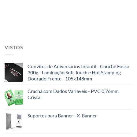
VISTOS
Convites de Aniversários Infantil - Couchê Fosco
300g - Laminação Soft Touch e Hot Stamping
Dourado Frente - 105x148mm
Crachá com Dados Variáveis - PVC 0,76mm
Cristal
Suportes para Banner - X-Banner